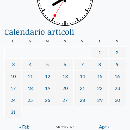
Calendario articoli
L
M
M
G
V
S
D
1
2
3
4
5
6
7
8
9
10
11
12
13
14
15
16
17
18
19
20
21
22
23
24
25
26
27
28
29
30
31
« Feb
Apr »
Marzo 2025