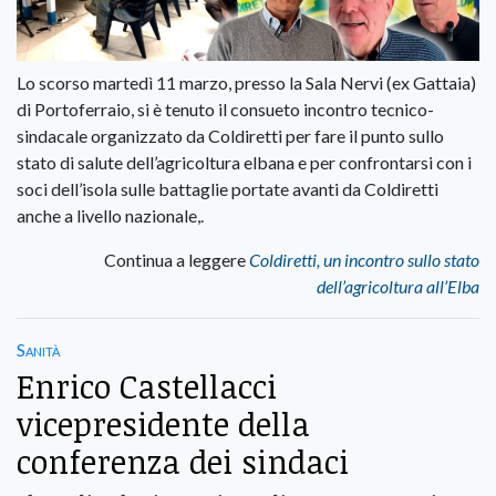
Lo scorso martedì 11 marzo, presso la Sala Nervi (ex Gattaia)
di Portoferraio, si è tenuto il consueto incontro tecnico-
sindacale organizzato da Coldiretti per fare il punto sullo
stato di salute dell’agricoltura elbana e per confrontarsi con i
soci dell’isola sulle battaglie portate avanti da Coldiretti
anche a livello nazionale,.
Continua a leggere
Coldiretti, un incontro sullo stato
dell’agricoltura all’Elba
Sanità
Enrico Castellacci
vicepresidente della
conferenza dei sindaci