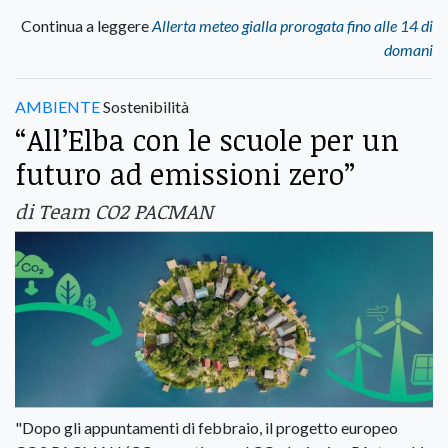
Continua a leggere
Allerta meteo gialla prorogata fino alle 14 di
domani
AMBIENTE
Sostenibilità
“All’Elba con le scuole per un
futuro ad emissioni zero”
di Team CO2 PACMAN
"Dopo gli appuntamenti di febbraio, il progetto europeo