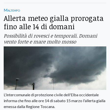
Maltempo
Allerta meteo gialla prorogata
fino alle 14 di domani
Possibilità di rovesci e temporali. Domani
vento forte e mare molto mosso
L'intercomunale di protezione civile dell'Elba occidentale
informa che fino alle ore 14 di sabato 15 marzo l'allerta gialla
emessa dalla Regione Toscana.