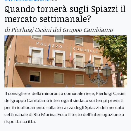
Quando tornerà sugli Spiazzi il
mercato settimanale?
di Pierluigi Casini del Gruppo Cambiamo
Il consigliere della minoranza comunale riese, Pierluigi Casini,
del gruppo Cambiamo interroga il sindaco sui tempi previsti
per il ricollocamento sulla terrazza degli Spiazzi del mercato
settimanale di Rio Marina. Ecco il testo dell'interrogazione a
risposta scritta: