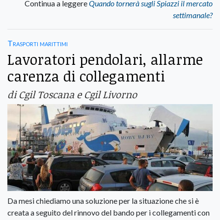
Continua a leggere
Quando tornerà sugli Spiazzi il mercato
settimanale?
Trasporti marittimi
Lavoratori pendolari, allarme
carenza di collegamenti
di Cgil Toscana e Cgil Livorno
Da mesi chiediamo una soluzione per la situazione che si è
creata a seguito del rinnovo del bando per i collegamenti con