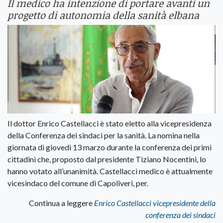
Il medico ha intenzione di portare avanti un
progetto di autonomia della sanità elbana
Il dottor Enrico Castellacci è stato eletto alla vicepresidenza
della Conferenza dei sindaci per la sanità. La nomina nella
giornata di giovedì 13 marzo durante la conferenza dei primi
cittadini che, proposto dal presidente Tiziano Nocentini, lo
hanno votato all’unanimità. Castellacci medico è attualmente
vicesindaco del comune di Capoliveri, per.
Continua a leggere
Enrico Castellacci vicepresidente della
conferenza dei sindaci