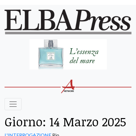
Giorno:
14 Marzo 2025
L'INTERROGAZIONE
Rio