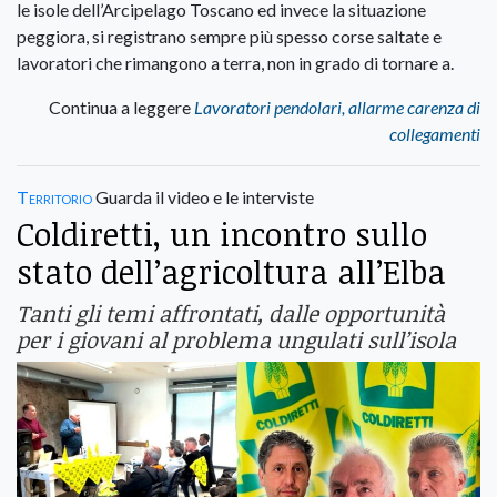
le isole dell’Arcipelago Toscano ed invece la situazione
peggiora, si registrano sempre più spesso corse saltate e
lavoratori che rimangono a terra, non in grado di tornare a.
Continua a leggere
Lavoratori pendolari, allarme carenza di
collegamenti
Territorio
Guarda il video e le interviste
Coldiretti, un incontro sullo
stato dell’agricoltura all’Elba
Tanti gli temi affrontati, dalle opportunità
per i giovani al problema ungulati sull’isola