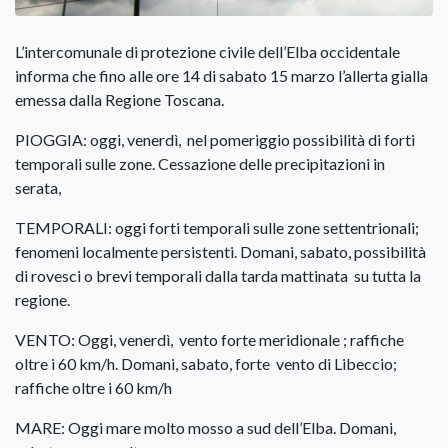
L’intercomunale di protezione civile dell’Elba occidentale
informa che fino alle ore 14 di sabato 15 marzo l’allerta gialla
emessa dalla Regione Toscana.
PIOGGIA: oggi, venerdì, nel pomeriggio possibilità di forti
temporali sulle zone. Cessazione delle precipitazioni in
serata,
TEMPORALI: oggi forti temporali sulle zone settentrionali;
fenomeni localmente persistenti. Domani, sabato, possibilità
di rovesci o brevi temporali dalla tarda mattinata su tutta la
regione.
VENTO: Oggi, venerdì, vento forte meridionale
; raffiche
oltre i 60 km/h. Domani, sabato, forte vento di Libeccio;
raffiche oltre i 60 km/h
MARE: Oggi mare molto mosso a sud dell’Elba. Domani,