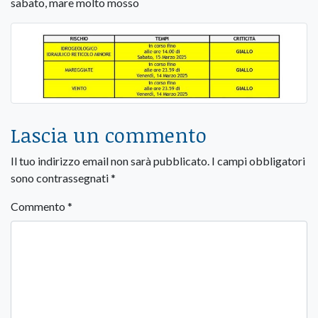
sabato, mare molto mosso
Lascia un commento
Il tuo indirizzo email non sarà pubblicato.
I campi obbligatori
sono contrassegnati
*
Commento
*