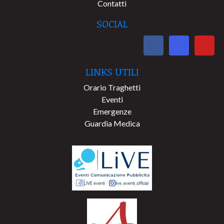
Contatti
SOCIAL
LINKS UTILI
Orario Traghetti
Eventi
Emergenze
Guardia Medica