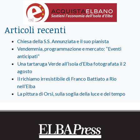
Articoli recenti
Chiesa della S.S. Annunziata e il suo pianista
Vendemmia, programmazione e mercato: “Eventi
anticipati”
Una tartaruga Verde all’Isola d’Elba fotografata il 2
agosto
Il richiamo irresistibile di Franco Battiato a Rio
nell’Elba
La pittura di Orsi, sulla soglia della luce e del tempo