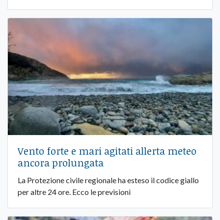
Vento forte e mari agitati allerta meteo
ancora prolungata
La Protezione civile regionale ha esteso il codice giallo
per altre 24 ore. Ecco le previsioni