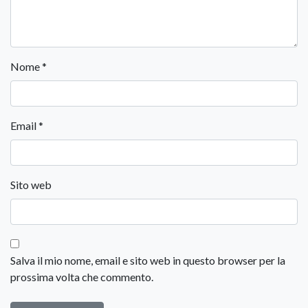
Nome
*
Email
*
Sito web
Salva il mio nome, email e sito web in questo browser per la
prossima volta che commento.