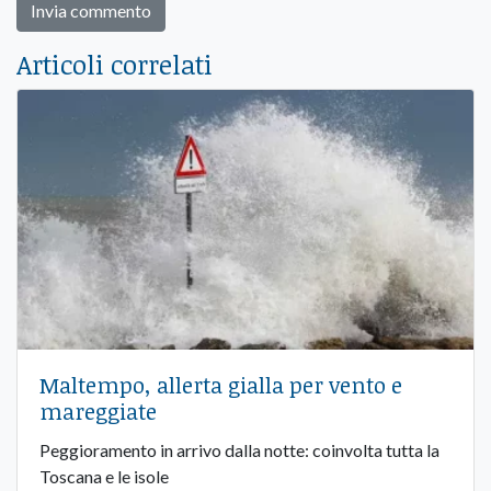
Articoli correlati
Maltempo, allerta gialla per vento e
mareggiate
Peggioramento in arrivo dalla notte: coinvolta tutta la
Toscana e le isole