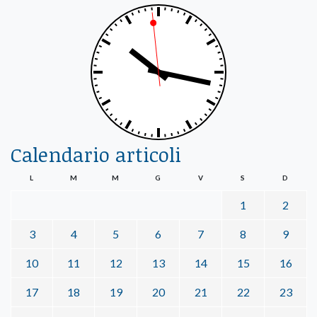
Calendario articoli
L
M
M
G
V
S
D
1
2
3
4
5
6
7
8
9
10
11
12
13
14
15
16
17
18
19
20
21
22
23