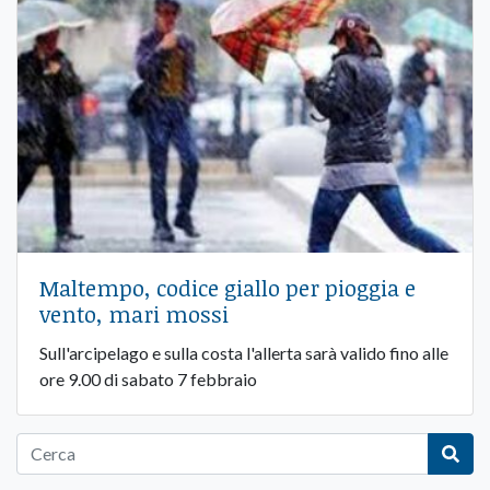
Maltempo, codice giallo per pioggia e
vento, mari mossi
Sull'arcipelago e sulla costa l'allerta sarà valido fino alle
ore 9.00 di sabato 7 febbraio