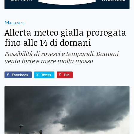
Maltempo
Allerta meteo gialla prorogata
fino alle 14 di domani
Possibilità di rovesci e temporali. Domani
vento forte e mare molto mosso
Facebook
Tweet
Pin