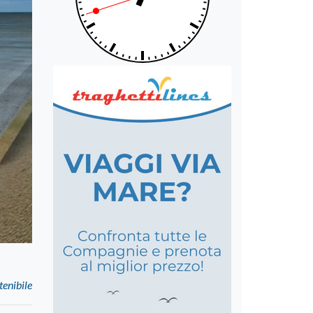
tenibile