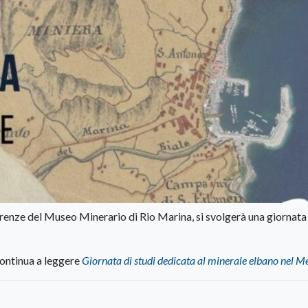
ferenze del Museo Minerario di Rio Marina, si svolgerà una giornata
ontinua a leggere
Giornata di studi dedicata al minerale elbano nel 