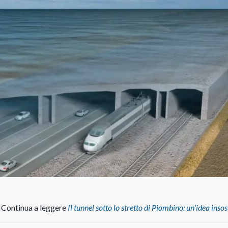
Continua a leggere
Il tunnel sotto lo stretto di Piombino: un’idea insos