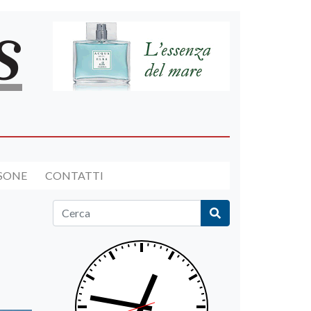
RSONE
CONTATTI