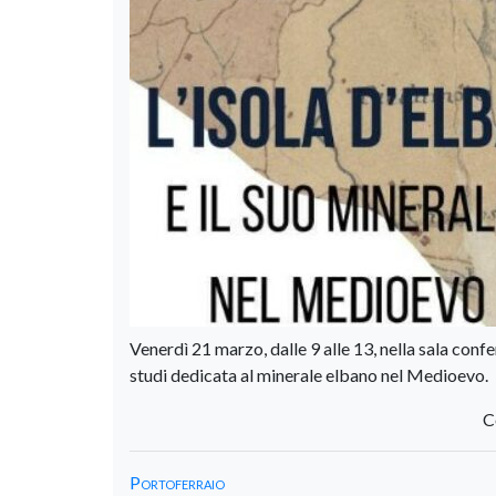
Venerdì 21 marzo, dalle 9 alle 13, nella sala con
studi dedicata al minerale elbano nel Medioevo.
C
Portoferraio