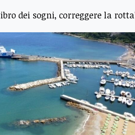
ibro dei sogni, correggere la rotta