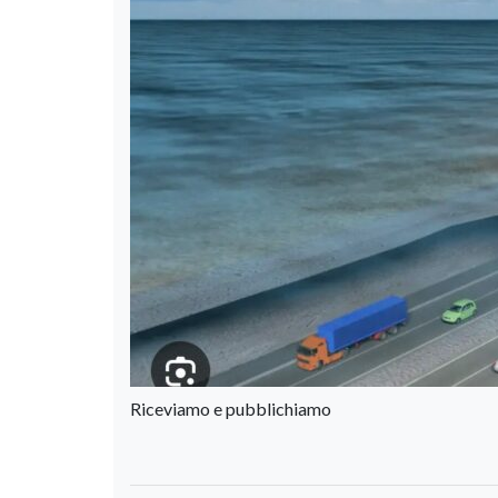
Riceviamo e pubblichiamo