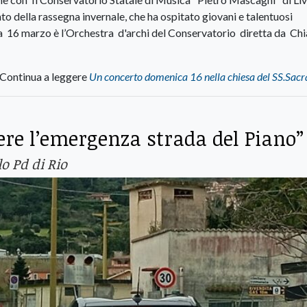
to della rassegna invernale, che ha ospitato giovani e talentuosi
a 16 marzo è l’Orchestra d'archi del Conservatorio diretta da Chi
Continua a leggere
Un concerto domenica 16 nella chiesa del SS.Sac
ere l’emergenza strada del Piano”
lo Pd di Rio