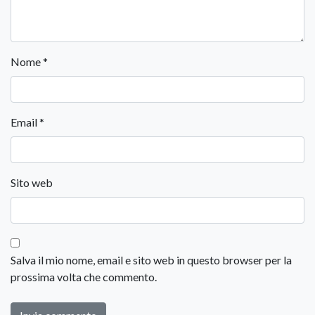
Nome
*
Email
*
Sito web
Salva il mio nome, email e sito web in questo browser per la
prossima volta che commento.