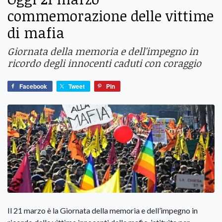
commemorazione delle vittime
di mafia
Giornata della memoria e dell'impegno in
ricordo degli innocenti caduti con coraggio
Facebook
Tweet
Pin
Il 21 marzo è la Giornata della memoria e dell’impegno in