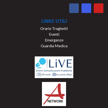
LINKS UTILI
Orario Traghetti
Eventi
Emergenze
Guardia Medica