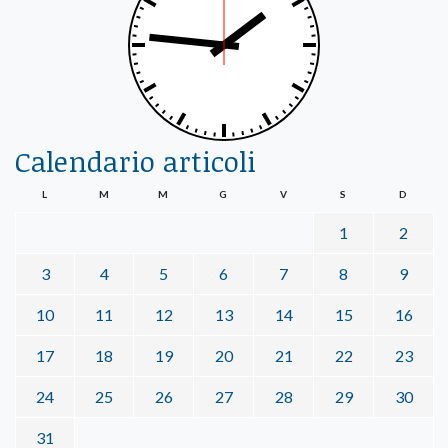
Calendario articoli
L
M
M
G
V
S
D
1
2
3
4
5
6
7
8
9
10
11
12
13
14
15
16
17
18
19
20
21
22
23
24
25
26
27
28
29
30
31