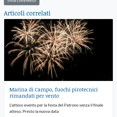
Articoli correlati
Marina di Campo, fuochi pirotecnici
rimandati per vento
L'atteso evento per la festa del Patrono senza il finale
atteso. Presto la nuova data