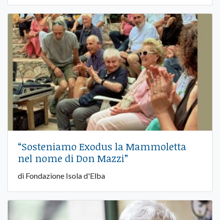
“Sosteniamo Exodus la Mammoletta
nel nome di Don Mazzi”
di Fondazione Isola d'Elba