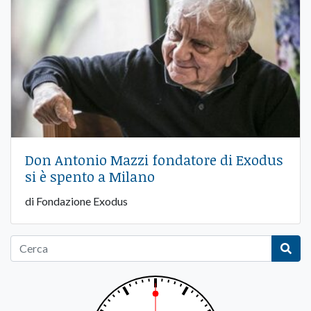
Don Antonio Mazzi fondatore di Exodus
si è spento a Milano
di Fondazione Exodus