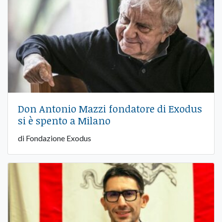
Don Antonio Mazzi fondatore di Exodus
si è spento a Milano
di Fondazione Exodus