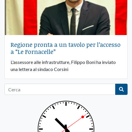
Regione pronta a un tavolo per l’accesso
a “Le Fornacelle”
L'assessore alle infrastrutture, Filippo Boni ha inviato
una lettera al sindaco Corsini