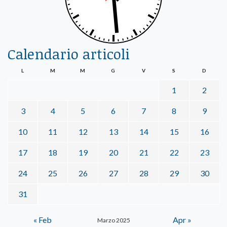
Calendario articoli
L
M
M
G
V
S
D
1
2
3
4
5
6
7
8
9
10
11
12
13
14
15
16
17
18
19
20
21
22
23
24
25
26
27
28
29
30
31
« Feb
Apr »
Marzo 2025