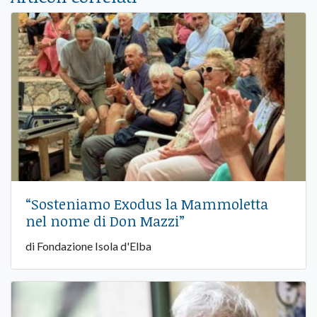
“Sosteniamo Exodus la Mammoletta
nel nome di Don Mazzi”
di Fondazione Isola d'Elba