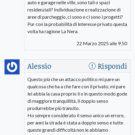
auto e garage nelle ville, sono tali o spazi
residenziali? Individuazione e realizzazione di
aree di parcheggio, ci sono e ci sono i progetti?
Pur con la probabilità di interesse privato questa
volta ha ragione La Nera.
22 Marzo 2025 alle 9:50
Alessio
Rispondi
Questo più che un attacco politico mi pare un
qualcosa che ha a che fare con il privato, mi pare
lei abbia la casa proprio lì e in questo modo gode
di maggiore tranquillità, il doppio senso
produrrebbe più transito.
Ho sempre considerato il senso unico un errore,
per anni la strada è stata a doppio senso e tutte
queste grandi difficoltà non le abbiamo