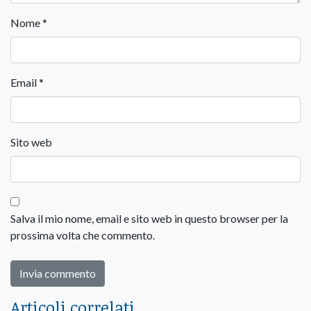
Nome
*
Email
*
Sito web
Salva il mio nome, email e sito web in questo browser per la
prossima volta che commento.
Articoli correlati