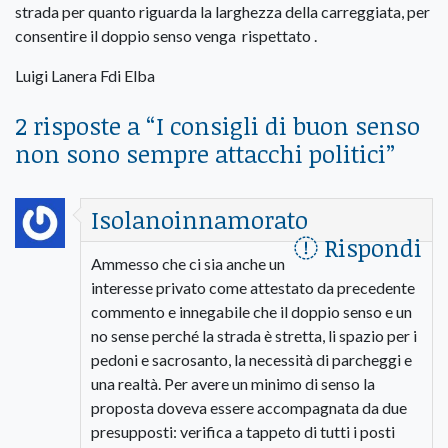
strada per quanto riguarda la larghezza della carreggiata, per
consentire il doppio senso venga rispettato .
Luigi Lanera Fdi Elba
2 risposte a “
I consigli di buon senso
non sono sempre attacchi politici
”
Isolanoinnamorato
Rispondi
Ammesso che ci sia anche un
interesse privato come attestato da precedente
commento e innegabile che il doppio senso e un
no sense perché la strada è stretta, li spazio per i
pedoni e sacrosanto, la necessità di parcheggi e
una realtà. Per avere un minimo di senso la
proposta doveva essere accompagnata da due
presupposti: verifica a tappeto di tutti i posti