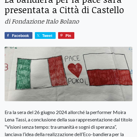
presentata a Città di Castello
di Fondazione Italo Bolano
Facebook
Tweet
Pin
Era la sera del 26 giugno 2024 allorché la performer Moira
Lena Tassi, a conclusione della sua rappresentazione dal titolo
“Visioni senza tempo: tra umanità e sogni di speranza”,
lanciava l’idea della realizzazione dell’Eco-bandiera per la