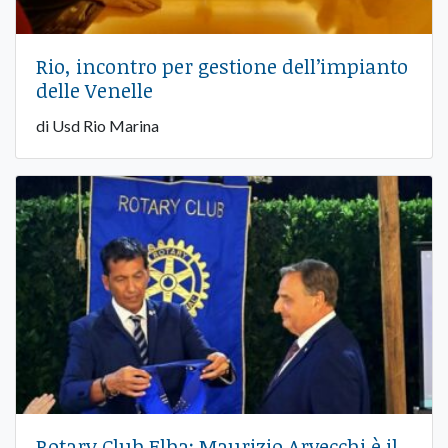
Rio, incontro per gestione dell’impianto
delle Venelle
di Usd Rio Marina
Rotary Club Elba: Maurizio Arvecchi è il