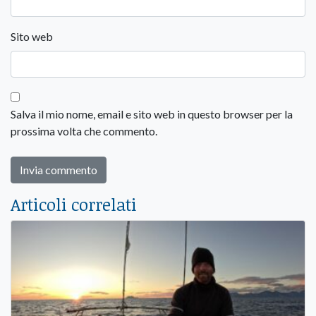
Sito web
Salva il mio nome, email e sito web in questo browser per la
prossima volta che commento.
Articoli correlati