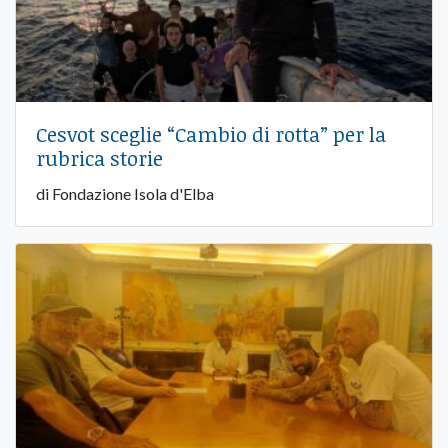
Cesvot sceglie “Cambio di rotta” per la
rubrica storie
di Fondazione Isola d'Elba