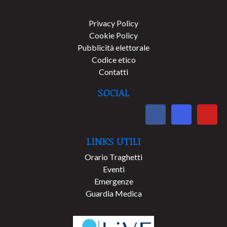
Privacy Policy
Cookie Policy
Pubblicità elettorale
Codice etico
Contatti
SOCIAL
LINKS UTILI
Orario Traghetti
Eventi
Emergenze
Guardia Medica