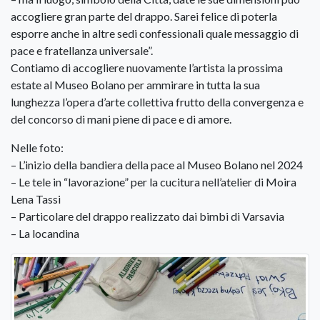
accogliere gran parte del drappo. Sarei felice di poterla
esporre anche in altre sedi confessionali quale messaggio di
pace e fratellanza universale”.
Contiamo di accogliere nuovamente l’artista la prossima
estate al Museo Bolano per ammirare in tutta la sua
lunghezza l’opera d’arte collettiva frutto della convergenza e
del concorso di mani piene di pace e di amore.
Nelle foto:
– L’inizio della bandiera della pace al Museo Bolano nel 2024
– Le tele in “lavorazione” per la cucitura nell’atelier di Moira
Lena Tassi
– Particolare del drappo realizzato dai bimbi di Varsavia
– La locandina