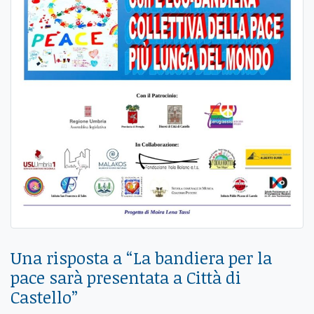
Una risposta a “
La bandiera per la
pace sarà presentata a Città di
Castello
”