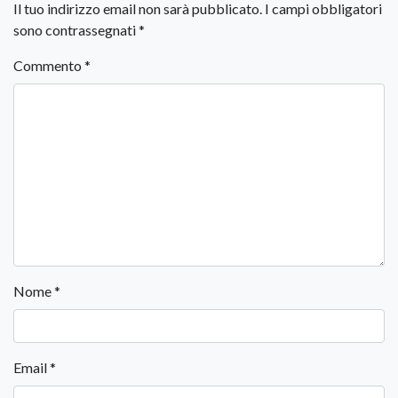
Il tuo indirizzo email non sarà pubblicato.
I campi obbligatori
sono contrassegnati
*
Commento
*
Nome
*
Email
*