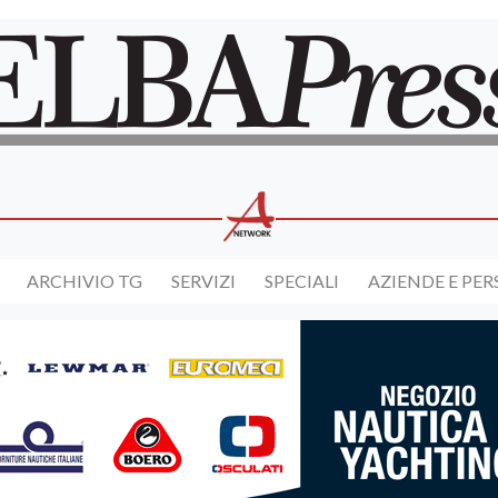
ARCHIVIO TG
SERVIZI
SPECIALI
AZIENDE E PE