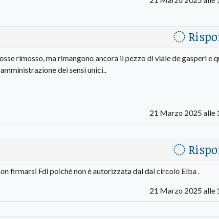
Rispo
o fosse rimosso, ma rimangono ancora il pezzo di viale de gasperi e q
 amministrazione dei sensi unici..
21 Marzo 2025 alle 
Rispo
non firmarsi Fdi poiché non è autorizzata dal dal circolo Elba .
21 Marzo 2025 alle 