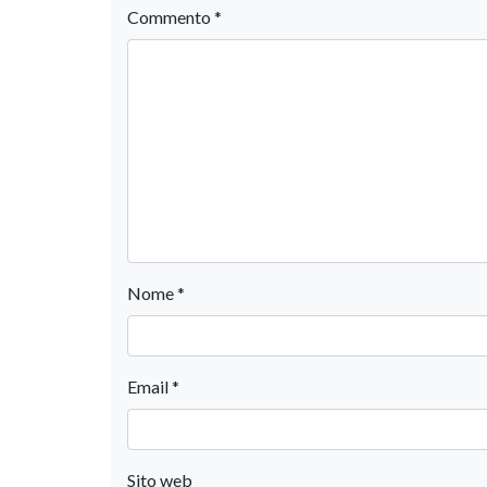
Commento
*
Nome
*
Email
*
Sito web