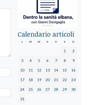
Calendario articoli
L
M
M
G
V
S
D
1
2
3
4
5
6
7
8
9
10
11
12
13
14
15
16
17
18
19
20
21
22
23
24
25
26
27
28
29
30
31