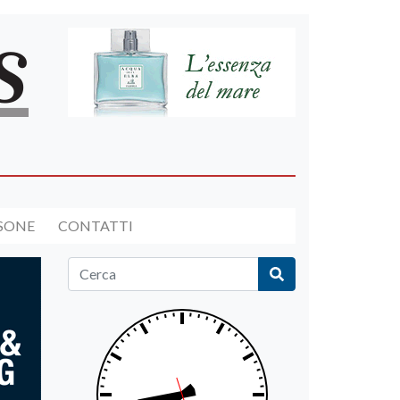
RSONE
CONTATTI