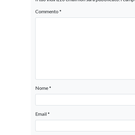
Commento
*
Nome
*
Email
*