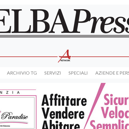
ARCHIVIO TG
SERVIZI
SPECIALI
AZIENDE E PE