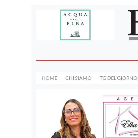
HOME
CHI SIAMO
TG DEL GIORNO