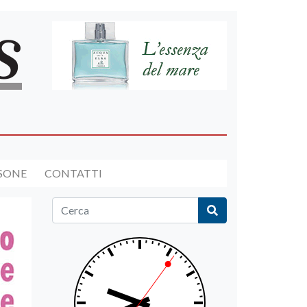
RSONE
CONTATTI