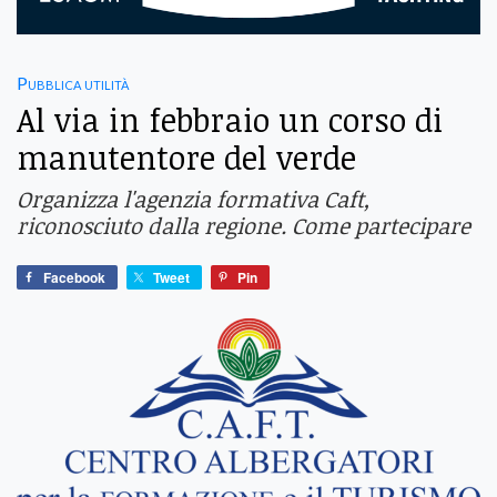
Pubblica utilità
Al via in febbraio un corso di
manutentore del verde
Organizza l'agenzia formativa Caft,
riconosciuto dalla regione. Come partecipare
Facebook
Tweet
Pin