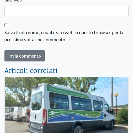
Salva il mio nome, email e sito web in questo browser per la
prossima volta che commento.
Articoli correlati