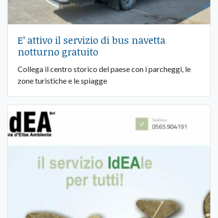
E’ attivo il servizio di bus navetta
notturno gratuito
Collega il centro storico del paese con i parcheggi, le
zone turistiche e le spiagge