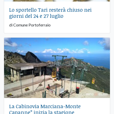
Lo sportello Tari resterà chiuso nei
giorni del 24 e 27 luglio
di Comune Portoferraio
La Cabinovia Marciana-Monte
Capanne” inizia la stagione