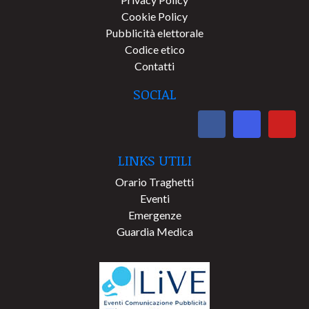
Cookie Policy
Pubblicità elettorale
Codice etico
Contatti
SOCIAL
LINKS UTILI
Orario Traghetti
Eventi
Emergenze
Guardia Medica