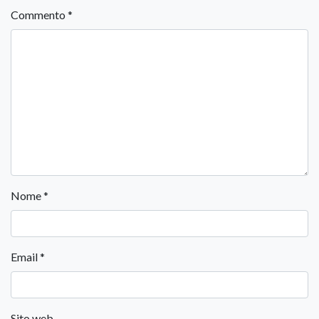
Commento
*
Nome
*
Email
*
Sito web