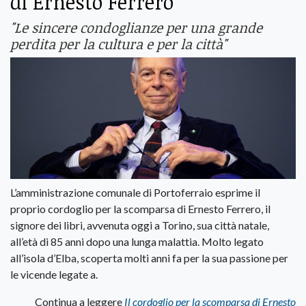
di Ernesto Ferrero
"Le sincere condoglianze per una grande
perdita per la cultura e per la città"
L’amministrazione comunale di Portoferraio esprime il
proprio cordoglio per la scomparsa di Ernesto Ferrero, il
signore dei libri, avvenuta oggi a Torino, sua città natale,
all’età di 85 anni dopo una lunga malattia. Molto legato
all’isola d’Elba, scoperta molti anni fa per la sua passione per
le vicende legate a.
Continua a leggere
Il cordoglio per la scomparsa di Ernesto