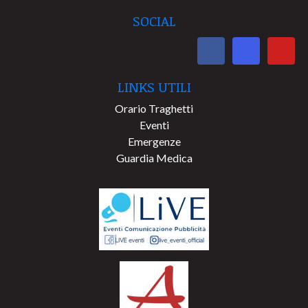
SOCIAL
LINKS UTILI
Orario Traghetti
Eventi
Emergenze
Guardia Medica