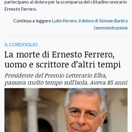
partecipano al dolore per la scomparsa del cittadino onorario
Ernesto Ferrero.
Continua a leggere
Lutto Ferrero, il dolore di Simone Barbi e
l’amministrazione
IL CORDOGLIO
La morte di Ernesto Ferrero,
uomo e scrittore d’altri tempi
Presidente del Premio Letterario Elba,
passava molto tempo sull'isola. Aveva 85 anni