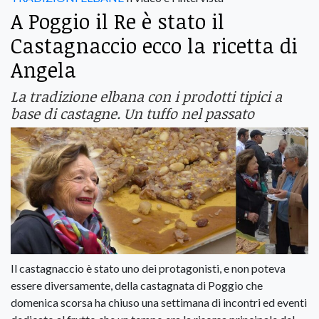
A Poggio il Re è stato il
Castagnaccio ecco la ricetta di
Angela
La tradizione elbana con i prodotti tipici a
base di castagne. Un tuffo nel passato
Il castagnaccio è stato uno dei protagonisti, e non poteva
essere diversamente, della castagnata di Poggio che
domenica scorsa ha chiuso una settimana di incontri ed eventi