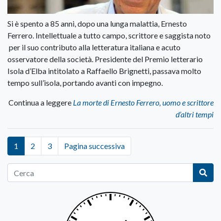
Si è spento a 85 anni, dopo una lunga malattia, Ernesto
Ferrero. Intellettuale a tutto campo, scrittore e saggista noto
per il suo contributo alla letteratura italiana e acuto
osservatore della società. Presidente del Premio letterario
Isola d’Elba intitolato a Raffaello Brignetti, passava molto
tempo sull’isola, portando avanti con impegno.
Continua a leggere
La morte di Ernesto Ferrero, uomo e scrittore
d’altri tempi
1
2
3
Pagina successiva