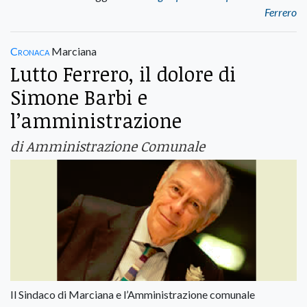
Ferrero
Cronaca
Marciana
Lutto Ferrero, il dolore di
Simone Barbi e
l’amministrazione
di Amministrazione Comunale
Il Sindaco di Marciana e l’Amministrazione comunale