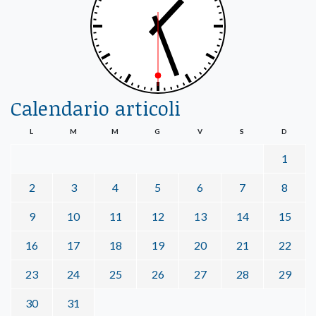
Calendario articoli
L
M
M
G
V
S
D
1
2
3
4
5
6
7
8
9
10
11
12
13
14
15
16
17
18
19
20
21
22
23
24
25
26
27
28
29
30
31