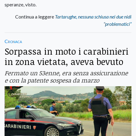
speranze, visto.
Continua a leggere
Tartarughe, nessuna schiusa nei due nidi
“problematici”
Cronaca
Sorpassa in moto i carabinieri
in zona vietata, aveva bevuto
Fermato un 53enne, era senza assicurazione
e con la patente sospesa da marzo