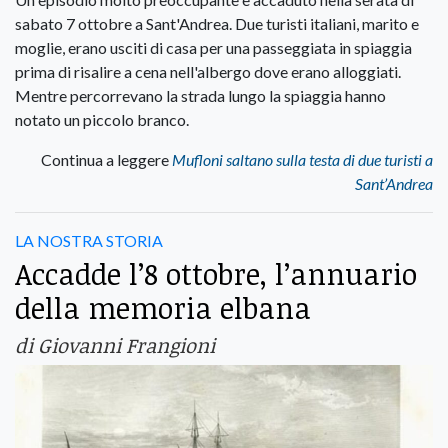
sabato 7 ottobre a Sant'Andrea. Due turisti italiani, marito e
moglie, erano usciti di casa per una passeggiata in spiaggia
prima di risalire a cena nell'albergo dove erano alloggiati.
Mentre percorrevano la strada lungo la spiaggia hanno
notato un piccolo branco.
Continua a leggere
Mufloni saltano sulla testa di due turisti a
Sant’Andrea
LA NOSTRA STORIA
Accadde l’8 ottobre, l’annuario
della memoria elbana
di Giovanni Frangioni