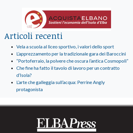
Articoli recenti
Vela a scuola al liceo sportivo, i valori dello sport
L’apprezzamento per la tradizionale gara dei Baroccini
“Portoferraio, la polvere che oscura l’antica Cosmopoli”
Che fine ha fatto il tavolo di lavoro per un contratto
d’Isola?
L’arte che galleggia sull’acqua: Perrine Angly
protagonista