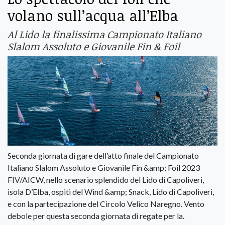
volano sull’acqua all’Elba
Al Lido la finalissima Campionato Italiano
Slalom Assoluto e Giovanile Fin & Foil
Seconda giornata di gare dell’atto finale del Campionato
Italiano Slalom Assoluto e Giovanile Fin &amp; Foil 2023
FIV/AICW, nello scenario splendido del Lido di Capoliveri,
isola D’Elba, ospiti del Wind &amp; Snack, Lido di Capoliveri,
e con la partecipazione del Circolo Velico Naregno. Vento
debole per questa seconda giornata di regate per la.