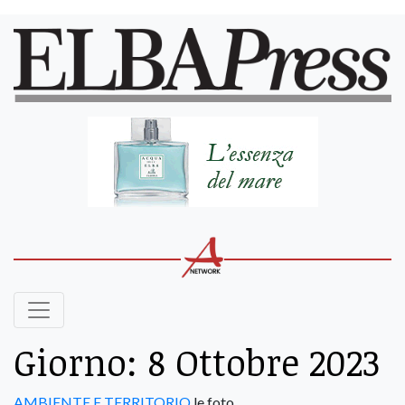
Giorno:
8 Ottobre 2023
AMBIENTE E TERRITORIO
le foto