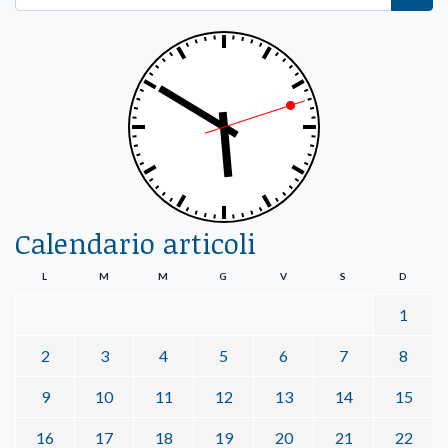
Calendario articoli
L
M
M
G
V
S
D
1
2
3
4
5
6
7
8
9
10
11
12
13
14
15
16
17
18
19
20
21
22