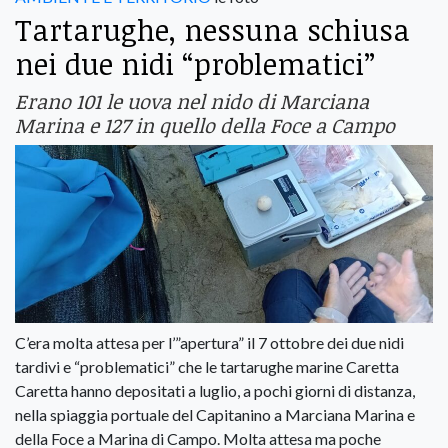
Tartarughe, nessuna schiusa
nei due nidi “problematici”
Erano 101 le uova nel nido di Marciana
Marina e 127 in quello della Foce a Campo
C’era molta attesa per l’”apertura” il 7 ottobre dei due nidi
tardivi e “problematici” che le tartarughe marine Caretta
Caretta hanno depositati a luglio, a pochi giorni di distanza,
nella spiaggia portuale del Capitanino a Marciana Marina e
della Foce a Marina di Campo. Molta attesa ma poche