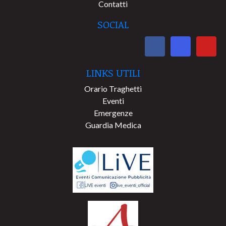
Contatti
SOCIAL
LINKS UTILI
Orario Traghetti
Eventi
Emergenze
Guardia Medica