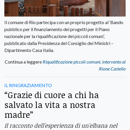
Il comune di Rio partecipa con un proprio progetto al ‘Bando
pubblico per il finanziamento dei progetti per il Piano
nazionale per la riqualificazione dei piccoli comuni’,
pubblicato dalla Presidenza del Consiglio dei Ministri –
Dipartimento Casa Italia.
Continua a leggere
Riqualificazione piccoli comuni, intervento al
Rione Castello
IL RINGRAZIAMENTO
“Grazie di cuore a chi ha
salvato la vita a nostra
madre”
Il racconto dell'esperienza di un'elbana nel