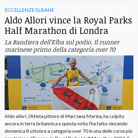
ECCELLENZE ELBANE
Aldo Allori vince la Royal Parks
Half Marathon di Londra
La Bandiera dell’Elba sul podio. Il runner
marinese primo della categoria over 70
Aldo allori, l’Atleta pittore di Marciana Marina, ha colpito
ancora in terra britannica e questa volta l’ha fatto vincendo
domenica 8 ottobre a categoria over 70 in una delle corse più