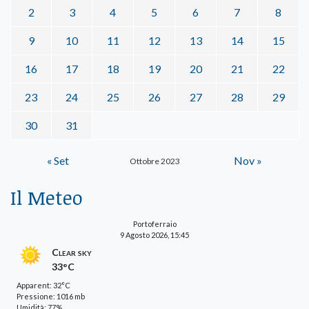
2
3
4
5
6
7
8
9
10
11
12
13
14
15
16
17
18
19
20
21
22
23
24
25
26
27
28
29
30
31
« Set
Nov »
Ottobre 2023
Il Meteo
Portoferraio
9 Agosto 2026, 15:45
Clear sky
33°C
Apparent: 32°C
Pressione: 1016 mb
Umidità: 77%