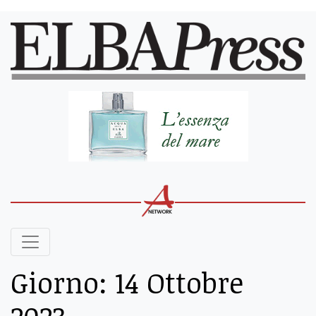
Giorno:
14 Ottobre