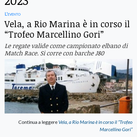
2023
L'evento
Vela, a Rio Marina è in corso il
“Trofeo Marcellino Gori”
Le regate valide come campionato elbano di
Match Race. Si corre con barche J80
Continua a leggere
Vela, a Rio Marina è in corso il “Trofeo
Marcellino Gori”