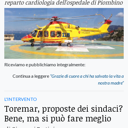
reparto cardiologia dell'ospedale di Piombino
Riceviamo e pubblichiamo integralmente:
Continua a leggere
“Grazie di cuore a chi ha salvato la vita a
nostra madre”
L'INTERVENTO
Toremar, proposte dei sindaci?
Bene, ma si può fare meglio