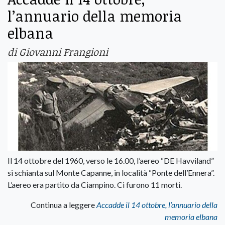
l’annuario della memoria
elbana
di Giovanni Frangioni
Il 14 ottobre del 1960, verso le 16.00, l’aereo “DE Havviland”
si schianta sul Monte Capanne, in località “Ponte dell’Ennera”.
L’aereo era partito da Ciampino. Ci furono 11 morti.
Continua a leggere
Accadde il 14 ottobre, l’annuario della
memoria elbana