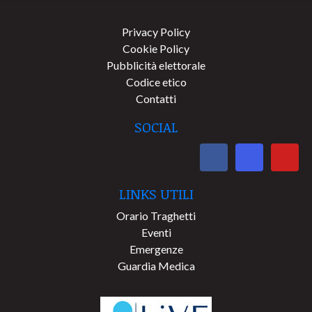
Privacy Policy
Cookie Policy
Pubblicità elettorale
Codice etico
Contatti
SOCIAL
LINKS UTILI
Orario Traghetti
Eventi
Emergenze
Guardia Medica