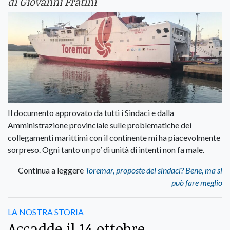
di Giovanni Fratini
Il documento approvato da tutti i Sindaci e dalla
Amministrazione provinciale sulle problematiche dei
collegamenti marittimi con il continente mi ha piacevolmente
sorpreso. Ogni tanto un po’ di unità di intenti non fa male.
Continua a leggere
Toremar, proposte dei sindaci? Bene, ma si
può fare meglio
LA NOSTRA STORIA
Accadde il 14 ottobre,