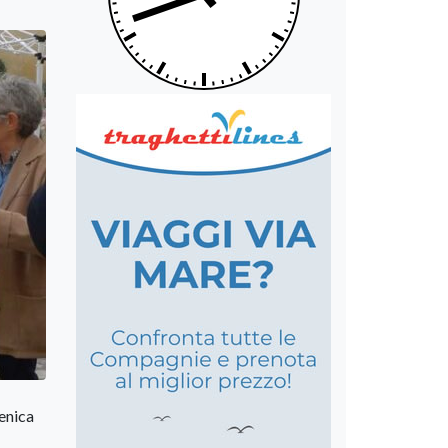
enica