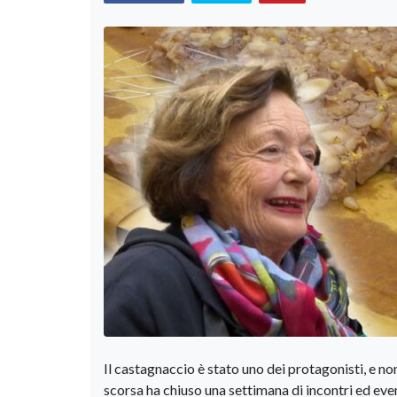
Il castagnaccio è stato uno dei protagonisti, e 
scorsa ha chiuso una settimana di incontri ed even