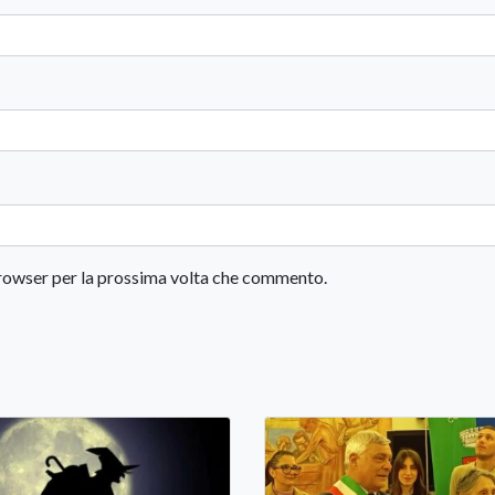
 browser per la prossima volta che commento.