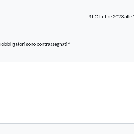
31 Ottobre 2023 alle 
i obbligatori sono contrassegnati
*