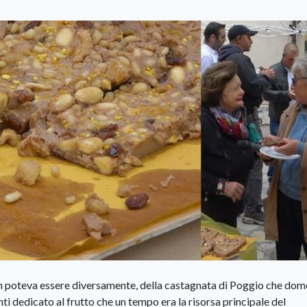
non poteva essere diversamente, della castagnata di Poggio che dom
ti dedicato al frutto che un tempo era la risorsa principale del