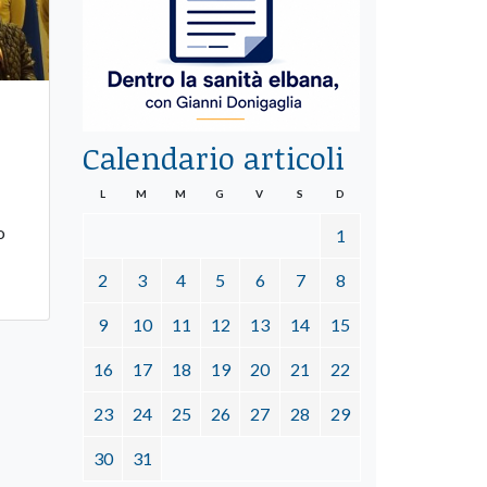
Calendario articoli
L
M
M
G
V
S
D
o
1
2
3
4
5
6
7
8
9
10
11
12
13
14
15
16
17
18
19
20
21
22
23
24
25
26
27
28
29
30
31