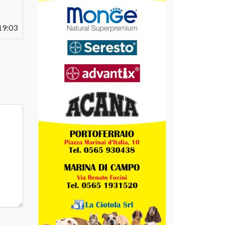
19:03