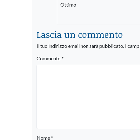
Ottimo
Lascia un commento
Il tuo indirizzo email non sarà pubblicato.
I camp
Commento
*
Nome
*