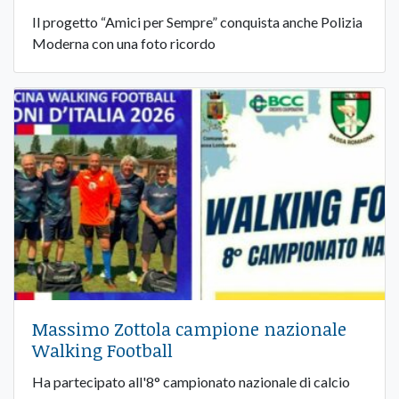
Il progetto “Amici per Sempre” conquista anche Polizia
Moderna con una foto ricordo
Massimo Zottola campione nazionale
Walking Football
Ha partecipato all'8° campionato nazionale di calcio