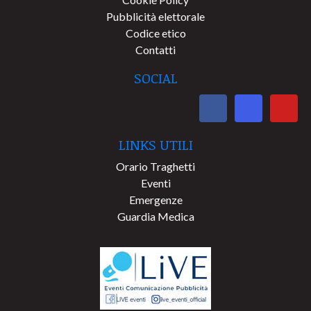
Pubblicità elettorale
Codice etico
Contatti
SOCIAL
LINKS UTILI
Orario Traghetti
Eventi
Emergenze
Guardia Medica