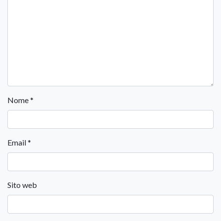
Nome
*
Email
*
Sito web