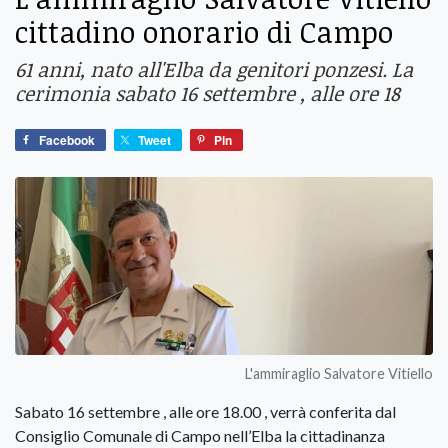
cittadino onorario di Campo
61 anni, nato all'Elba da genitori ponzesi. La
cerimonia sabato 16 settembre , alle ore 18
Facebook
Tweet
Pin
L'ammiraglio Salvatore Vitiello
Sabato 16 settembre , alle ore 18.00 , verrà conferita dal
Consiglio Comunale di Campo nell’Elba la cittadinanza