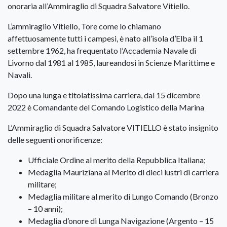
onoraria all’Ammiraglio di Squadra Salvatore Vitiello.
L’ammiraglio Vitiello, Tore come lo chiamano
affettuosamente tutti i campesi, è nato all’isola d’Elba il 1
settembre 1962, ha frequentato l’Accademia Navale di
Livorno dal 1981 al 1985, laureandosi in Scienze Marittime e
Navali.
Dopo una lunga e titolatissima carriera, dal 15 dicembre
2022 è Comandante del Comando Logistico della Marina
L’Ammiraglio di Squadra Salvatore VITIELLO è stato insignito
delle seguenti onorificenze:
Ufficiale Ordine al merito della Repubblica Italiana;
Medaglia Mauriziana al Merito di dieci lustri di carriera
militare;
Medaglia militare al merito di Lungo Comando (Bronzo
– 10 anni);
Medaglia d’onore di Lunga Navigazione (Argento – 15