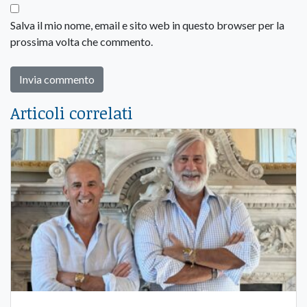
Salva il mio nome, email e sito web in questo browser per la
prossima volta che commento.
Articoli correlati