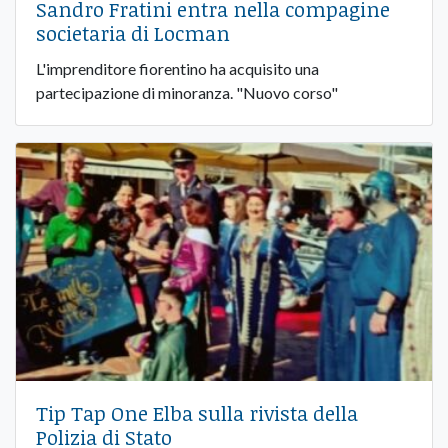
Sandro Fratini entra nella compagine
societaria di Locman
L'imprenditore fiorentino ha acquisito una
partecipazione di minoranza. "Nuovo corso"
Tip Tap One Elba sulla rivista della
Polizia di Stato