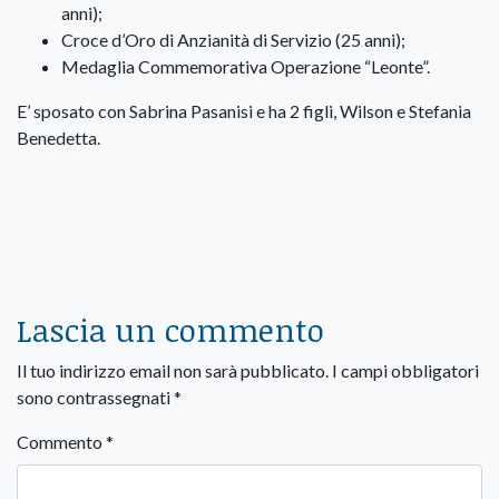
anni);
Croce d’Oro di Anzianità di Servizio (25 anni);
Medaglia Commemorativa Operazione “Leonte”.
E’ sposato con Sabrina Pasanisi e ha 2 figli, Wilson e Stefania
Benedetta.
Lascia un commento
Il tuo indirizzo email non sarà pubblicato.
I campi obbligatori
sono contrassegnati
*
Commento
*