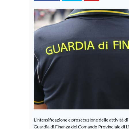
L’intensificazione e prosecuzione delle attività d
Guardia di Finanza del Comando Provinciale di Liv