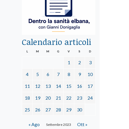
Calendario articoli
L
M
M
G
V
S
D
1
2
3
4
5
6
7
8
9
10
11
12
13
14
15
16
17
18
19
20
21
22
23
24
25
26
27
28
29
30
« Ago
Ott »
Settembre 2023