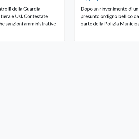
trolli della Guardia
Dopo un rinvenimento di un
tiera e Usl. Contestate
presunto ordigno bellico da
he sanzioni amministrative
parte della Polizia Municip