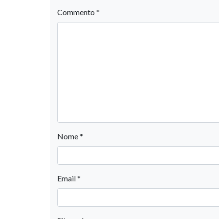
Commento
*
Nome
*
Email
*