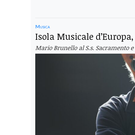
Musica
Isola Musicale d’Europa, 
Mario Brunello al S.s. Sacramento e i