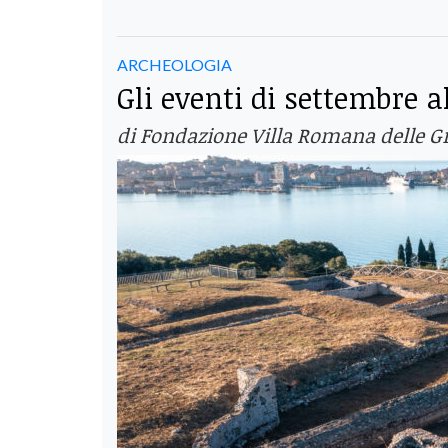
ARCHEOLOGIA
Gli eventi di settembre a
di Fondazione Villa Romana delle G