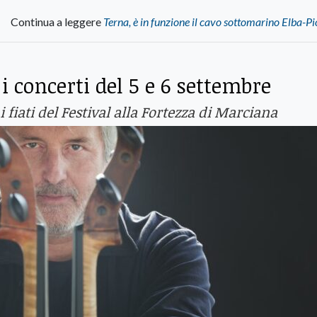
Continua a leggere
Terna, è in funzione il cavo sottomarino Elba-
i concerti del 5 e 6 settembre
 fiati del Festival alla Fortezza di Marciana