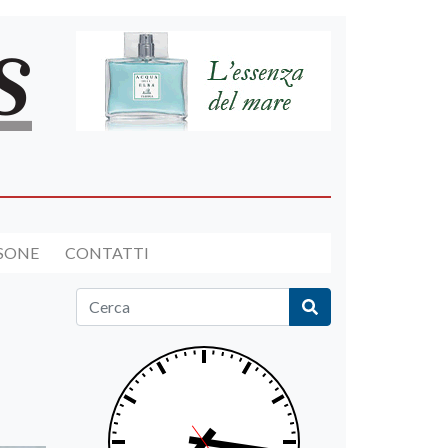
RSONE
CONTATTI