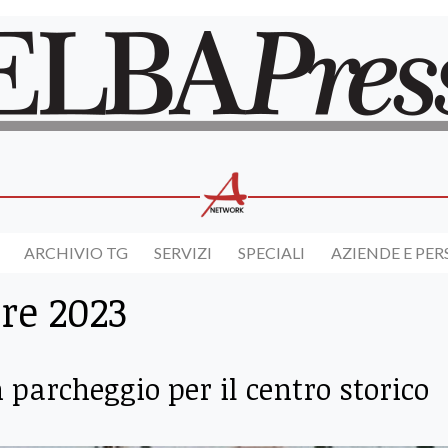
ARCHIVIO TG
SERVIZI
SPECIALI
AZIENDE E PE
re 2023
n parcheggio per il centro storico