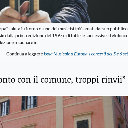
” saluta il ritorno di uno dei musicisti più amati dal suo pubblico
n dalla prima edizione del 1997 e di tutte le successive. Il violonce
lezione a suonare in.
Continua a leggere
Isola Musicale d’Europa, i concerti del 5 e 6 s
onto con il comune, troppi rinvii”