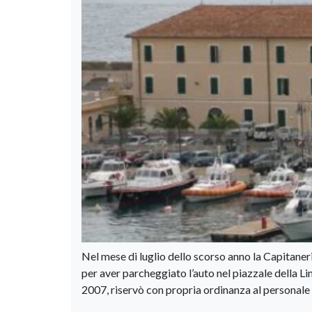
Nel mese di luglio dello scorso anno la Capitaner
per aver parcheggiato l’auto nel piazzale della Ling
2007, riservò con propria ordinanza al personale