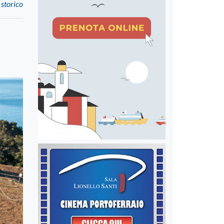
 storico