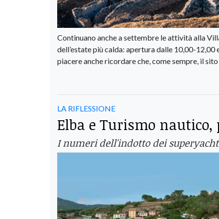
Continuano anche a settembre le attività alla Vill
dell’estate più calda: apertura dalle 10,00-12,00 
piacere anche ricordare che, come sempre, il sito
LA RIFLESSIONE
Elba e Turismo nautico, 
I numeri dell'indotto dei superyach