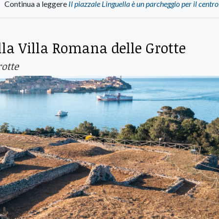
Continua a leggere
Il piazzale Linguella è un parcheggio per il centro
lla Villa Romana delle Grotte
rotte