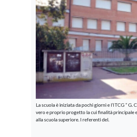
La scuola è iniziata da pochi giorni e l’ITCG “ G. 
vero e proprio progetto la cui finalità principale 
alla scuola superiore. I referenti del.