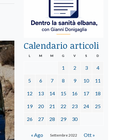
Calendario articoli
L
M
M
G
V
S
D
1
2
3
4
5
6
7
8
9
10
11
12
13
14
15
16
17
18
19
20
21
22
23
24
25
26
27
28
29
30
« Ago
Ott »
Settembre 2022