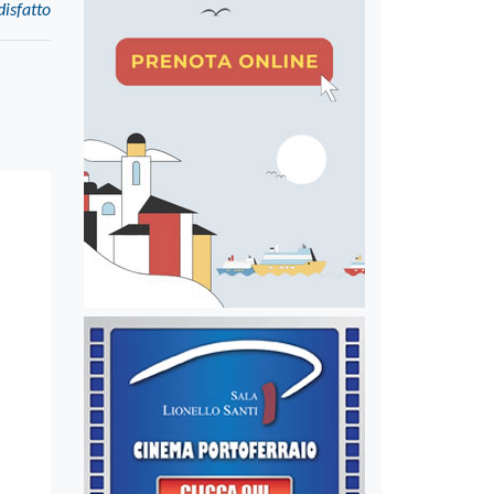
disfatto