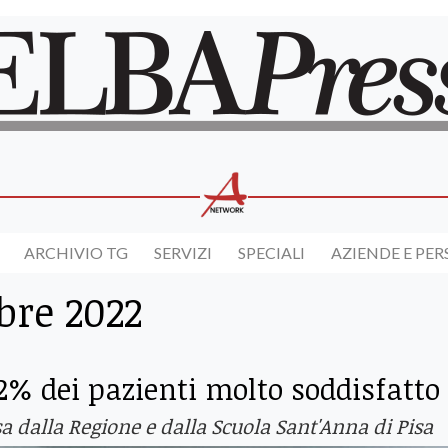
ARCHIVIO TG
SERVIZI
SPECIALI
AZIENDE E PE
bre 2022
92% dei pazienti molto soddisfatto
sa dalla Regione e dalla Scuola Sant'Anna di Pisa