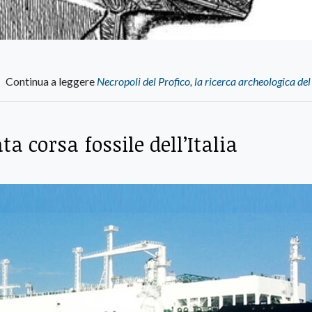
Continua a leggere
Necropoli del Profico, la ricerca archeologica del
ta corsa fossile dell’Italia