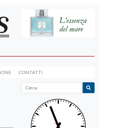
RSONE
CONTATTI