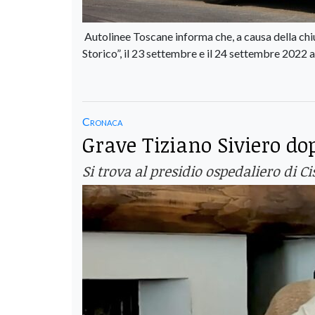
Autolinee Toscane informa che, a causa della chiu
Storico”, il 23 settembre e il 24 settembre 2022 
Cronaca
Grave Tiziano Siviero dop
Si trova al presidio ospedaliero di C