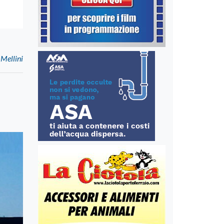
 Mellini