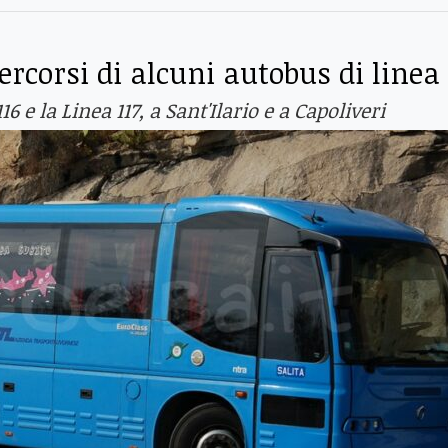
percorsi di alcuni autobus di linea
 e la Linea 117, a Sant'Ilario e a Capoliveri