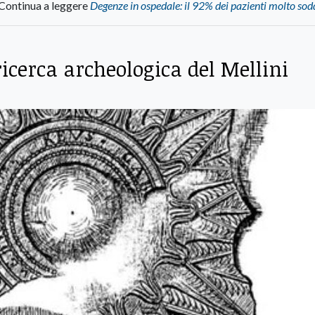
Continua a leggere
Degenze in ospedale: il 92% dei pazienti molto sod
 ricerca archeologica del Mellini