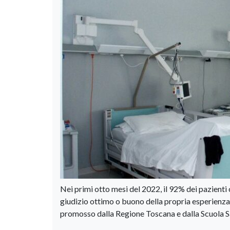
Nei primi otto mesi del 2022, il 92% dei pazienti
giudizio ottimo o buono della propria esperienza 
promosso dalla Regione Toscana e dalla Scuola Sa