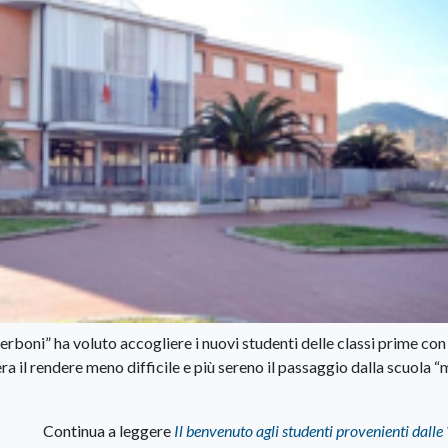
Cerboni” ha voluto accogliere i nuovi studenti delle classi prime con
era il rendere meno difficile e più sereno il passaggio dalla scuola 
Continua a leggere
Il benvenuto agli studenti provenienti dalle