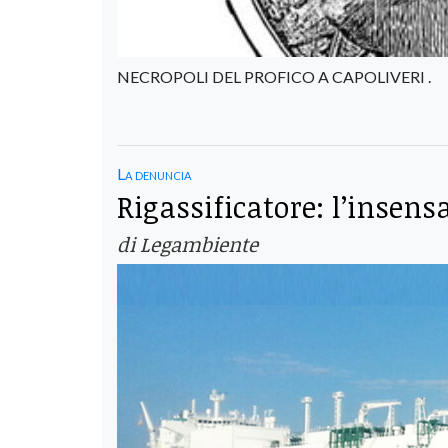
NECROPOLI DEL PROFICO A CAPOLIVERI .
La denuncia
Rigassificatore: l’insensa
di Legambiente