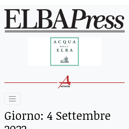
Giorno:
4 Settembre