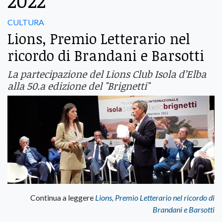
2022
CULTURA
Lions, Premio Letterario nel
ricordo di Brandani e Barsotti
La partecipazione del Lions Club Isola d’Elba
alla 50.a edizione del "Brignetti"
Continua a leggere
Lions, Premio Letterario nel ricordo di
Brandani e Barsotti