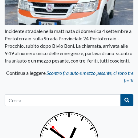
Incidente stradale nella mattinata di domenica 4 settembre a
Portoferraio, sulla Strada Provinciale 24 Portoferraio -
Procchio, subito dopo Bivio Boni. La chiamata, arrivata alle
9,49 al numero unico delle emergenze, parlava di uno scontro
fra un'auto e un mezzo pesante, con tre feriti, tutti coscienti.
Continua a leggere
Scontro fra auto e mezzo pesante, ci sono tre
feriti