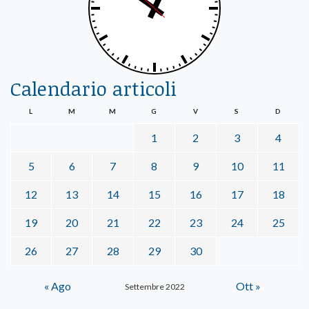
Calendario articoli
L
M
M
G
V
S
D
1
2
3
4
5
6
7
8
9
10
11
12
13
14
15
16
17
18
19
20
21
22
23
24
25
26
27
28
29
30
« Ago
Ott »
Settembre 2022