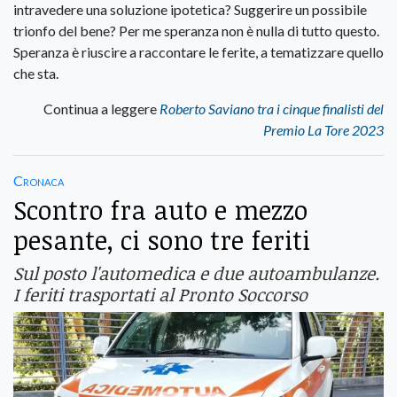
intravedere una soluzione ipotetica? Suggerire un possibile
trionfo del bene? Per me speranza non è nulla di tutto questo.
Speranza è riuscire a raccontare le ferite, a tematizzare quello
che sta.
Continua a leggere
Roberto Saviano tra i cinque finalisti del
Premio La Tore 2023
Cronaca
Scontro fra auto e mezzo
pesante, ci sono tre feriti
Sul posto l'automedica e due autoambulanze.
I feriti trasportati al Pronto Soccorso