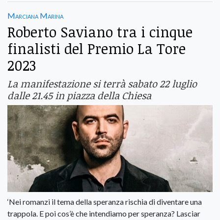
Marciana Marina
Roberto Saviano tra i cinque
finalisti del Premio La Tore
2023
La manifestazione si terrà sabato 22 luglio
dalle 21.45 in piazza della Chiesa
‘Nei romanzi il tema della speranza rischia di diventare una
trappola. E poi cos’è che intendiamo per speranza? Lasciar