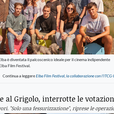
Elba è diventata il palcoscenico ideale per il cinema indipendente
Elba Film Festival.
Continua a leggere
Elba Film Festival, la collaborazione con l’ITCG
 al Grigolo, interrotte le votazion
avori. "Solo una fessurizzazione", riprese le operazi