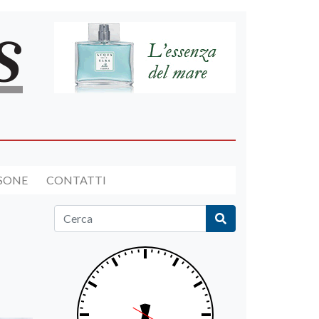
RSONE
CONTATTI