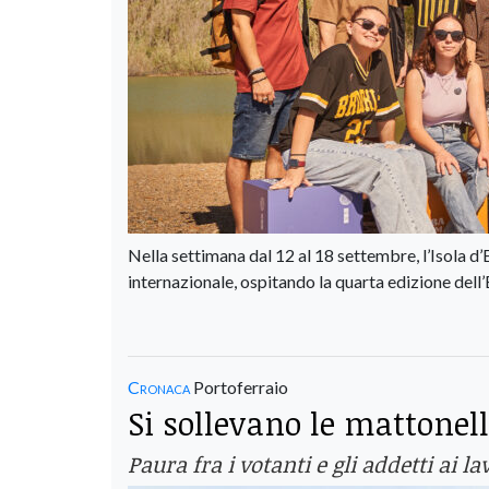
Nella settimana dal 12 al 18 settembre, l’Isola d’
internazionale, ospitando la quarta edizione dell’
Cronaca
Portoferraio
Si sollevano le mattonelle
Paura fra i votanti e gli addetti ai l