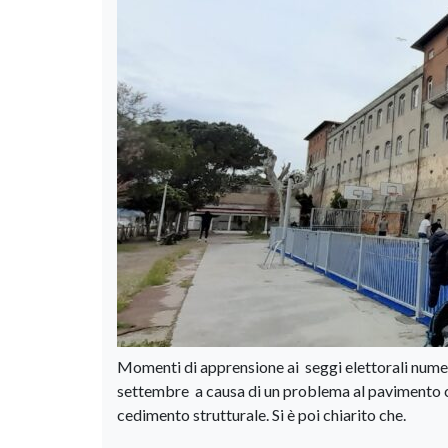
Momenti di apprensione ai seggi elettorali numero
settembre a causa di un problema al pavimento c
cedimento strutturale. Si è poi chiarito che.