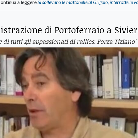
ontinua a leggere
Si sollevano le mattonelle al Grigolo, interrotte le v
strazione di Portoferraio a Sivier
e di tutti gli appassionati di rallies. Forza Tiziano"