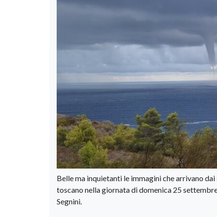
Belle ma inquietanti le immagini che arrivano dai
toscano nella giornata di domenica 25 settembre. 
Segnini.