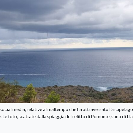
 social media, relative al maltempo che ha attraversato l'arcipelago
Le foto, scattate dalla spiaggia del relitto di Pomonte, sono di Lia