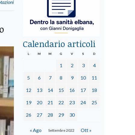
otazioni
o
Calendario articoli
L
M
M
G
V
S
D
1
2
3
4
5
6
7
8
9
10
11
12
13
14
15
16
17
18
19
20
21
22
23
24
25
26
27
28
29
30
« Ago
Ott »
Settembre 2022