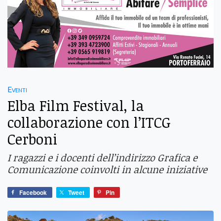
Eventi
Elba Film Festival, la
collaborazione con l’ITCG
Cerboni
I ragazzi e i docenti dell’indirizzo Grafica e
Comunicazione coinvolti in alcune iniziative
Facebook
Tweet
Pin