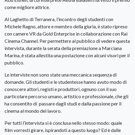
come migliore attrice.
Al Laghetto di Terranera, l’incontro degli studenti con
Michele Ragno, attore e membro della giuria, è stato ripreso
con camere VR da Gold Enterprise in collaborazione con Rai
Cinema Channel. Per permettere al pubblico di vedere questa
intervista, durante la serata della premiazione a Marciana
Marina, è stata allestita una postazione con alcuni visori per il
pubblico.
Le interviste non sono state una meccanica sequenza di
domande. Gli studenti e le studentesse hanno avuto modo di
conoscere attori, registi e produttori, ognuno con il suo
particolare percorso umano, artistico e professionale, che gli
ha consentito di passare dagli studi e dalla passione per il
cinema al mondo del lavoro.
Per tutti l’intervista si è conclusa nello stesso modo: quale
film vorresti girare, ispirandoti a questo luogo? Ed è dalle