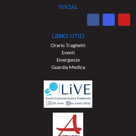
SOCIAL
LINKS UTILI
Orario Traghetti
Eventi
Emergenze
Guardia Medica