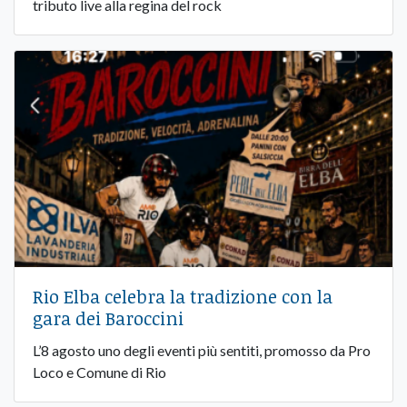
tributo live alla regina del rock
Rio Elba celebra la tradizione con la
gara dei Baroccini
L’8 agosto uno degli eventi più sentiti, promosso da Pro
Loco e Comune di Rio