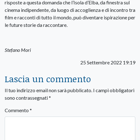
risposte a questa domanda che l’Isola d’Elba, da finestra sul
cinema indipendente, da luogo di accoglienza e di incontro tra
film e racconti di tutto il mondo, può diventare ispirazione per
le future storie da raccontare.
Stefano Mori
25 Settembre 2022 19:19
Lascia un commento
Il tuo indirizzo email non sarà pubblicato.
I campi obbligatori
sono contrassegnati
*
Commento
*