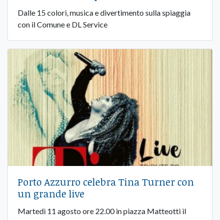
Dalle 15 colori, musica e divertimento sulla spiaggia
con il Comune e DL Service
Porto Azzurro celebra Tina Turner con
un grande live
Martedì 11 agosto ore 22.00 in piazza Matteotti il