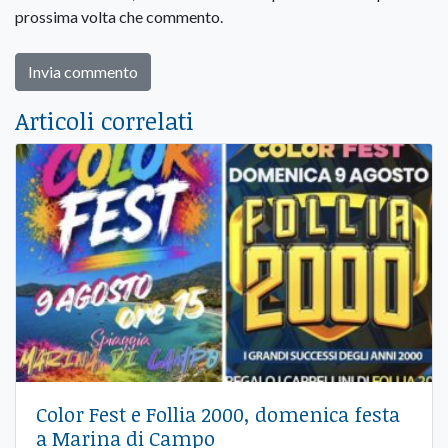
prossima volta che commento.
Articoli correlati
Color Fest e Follia 2000, domenica festa
a Marina di Campo