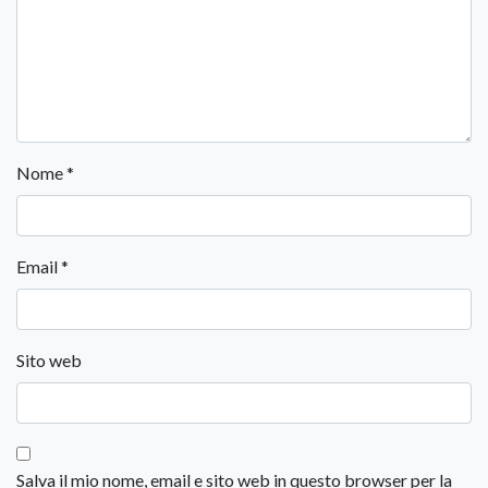
Nome
*
Email
*
Sito web
Salva il mio nome, email e sito web in questo browser per la