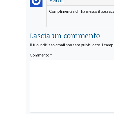
Complimenti a chi ha messo il passacav
Lascia un commento
Il tuo indirizzo email non sarà pubblicato.
I camp
Commento
*