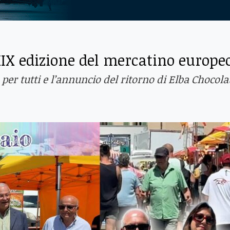
 XIX edizione del mercatino europe
per tutti e l’annuncio del ritorno di Elba Chocola