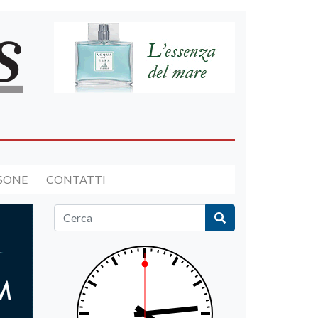
RSONE
CONTATTI