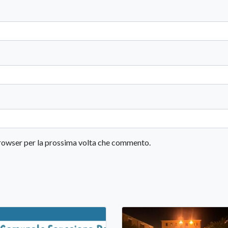
 browser per la prossima volta che commento.