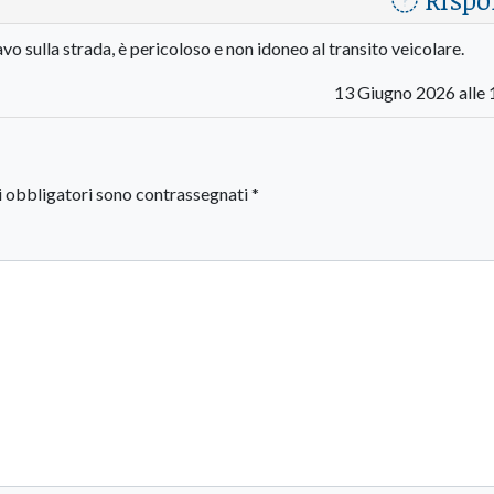
o sulla strada, è pericoloso e non idoneo al transito veicolare.
13 Giugno 2026 alle 
i obbligatori sono contrassegnati
*