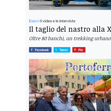
Eventi
Il video e le interviste
Il taglio del nastro alla
Oltre 80 banchi, un trekking urbano 
Facebook
Tweet
Pin