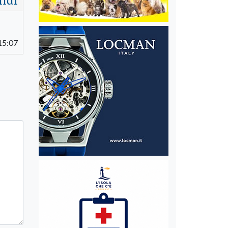
15:07