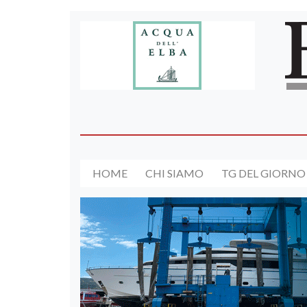
HOME
CHI SIAMO
TG DEL GIORNO