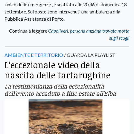
unico delle emergenze , è scattato alle 20,46 di domenica 18
settembre. Sul posto sono intervenuti una ambulanza dlla
Pubblica Assistenza di Porto.
Continua a leggere
Capoliveri, persona anziana trovata morta
sugli scogli
AMBIENTE E TERRITORIO
/ GUARDA LA PLAYLIST
L’eccezionale video della
nascita delle tartarughine
La testimonianza della eccezionalità
dell'evento accaduto a fine estate all'Elba