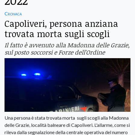
2022
Cronaca
Capoliveri, persona anziana
trovata morta sugli scogli
Il fatto è avvenuto alla Madonna delle Grazie,
sul posto soccorsi e Forze dell'Ordine
Una persona è stata trovata morta sugli scogli alla Madonna
delle Grazie, località balneare di Capoliveri. L'allarme, come si
rileva dalla segnalazione della centrale operativa del numero