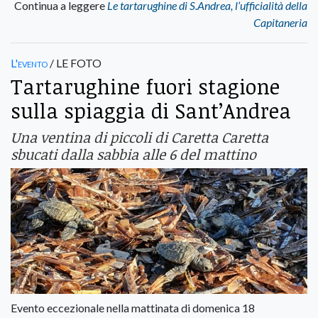
Continua a leggere
Le tartarughine di S.Andrea, l’ufficialità della
Capitaneria
L'evento
/ LE FOTO
Tartarughine fuori stagione
sulla spiaggia di Sant’Andrea
Una ventina di piccoli di Caretta Caretta
sbucati dalla sabbia alle 6 del mattino
Evento eccezionale nella mattinata di domenica 18