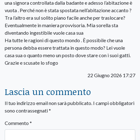
una signora controllata dalla badante e adesso l’abitazione è
vuota . Perché non è stata spostata nell’abitazione accanto ?
Tra l’altro era sul solito piano facile anche per traslocare?
Eventualmente in maniera provvisoria. Mia sorella sta
diventando ingestibile vuole casa sua
Ha tutte le ragioni di questo mondo . È possibile che una
persona debba essere trattata in questo modo? Lei vuole
casa sua o quanto meno un posto dove stare con i suoi gatti.
Grazie e scusate lo sfogo
22 Giugno 2026 17:27
Lascia un commento
Il tuo indirizzo email non sarà pubblicato.
I campi obbligatori
sono contrassegnati
*
Commento
*