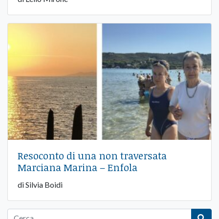
Resoconto di una non traversata
Marciana Marina – Enfola
di Silvia Boidi