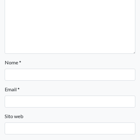
Nome
*
Email
*
Sito web