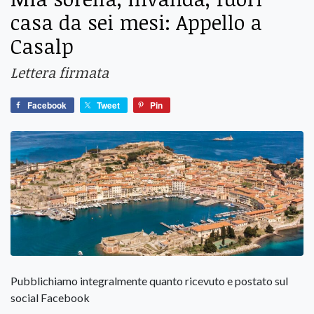
casa da sei mesi: Appello a
Casalp
Lettera firmata
Facebook
Tweet
Pin
Pubblichiamo integralmente quanto ricevuto e postato sul
social Facebook