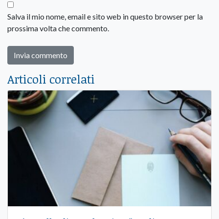
Salva il mio nome, email e sito web in questo browser per la
prossima volta che commento.
Articoli correlati