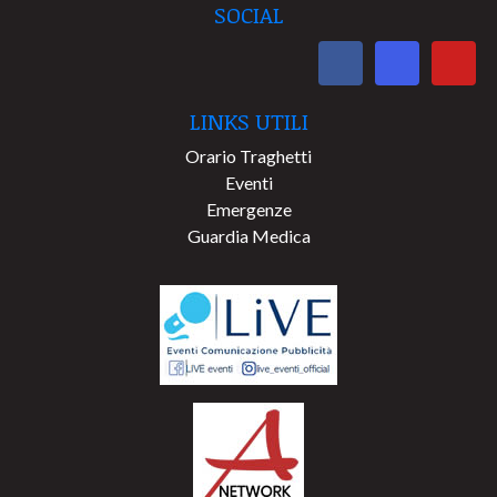
SOCIAL
LINKS UTILI
Orario Traghetti
Eventi
Emergenze
Guardia Medica