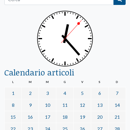
Calendario articoli
L
M
M
G
V
S
D
1
2
3
4
5
6
7
8
9
10
11
12
13
14
15
16
17
18
19
20
21
22
23
24
25
26
27
28