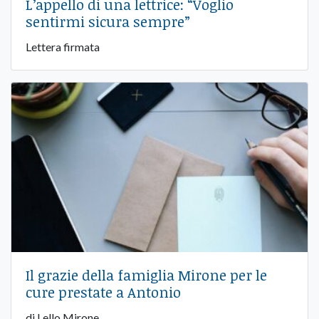
L’appello di una lettrice: “Voglio
sentirmi sicura sempre”
Lettera firmata
Il grazie della famiglia Mirone per le
cure prestate a Antonio
di Lello Mirone