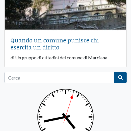
Quando un comune punisce chi
esercita un diritto
di Un gruppo di cittadini del comune di Marciana