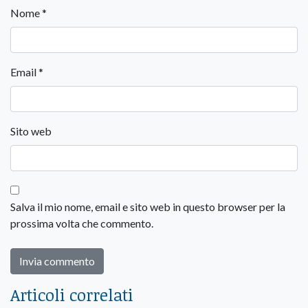
Nome
*
Email
*
Sito web
Salva il mio nome, email e sito web in questo browser per la
prossima volta che commento.
Articoli correlati