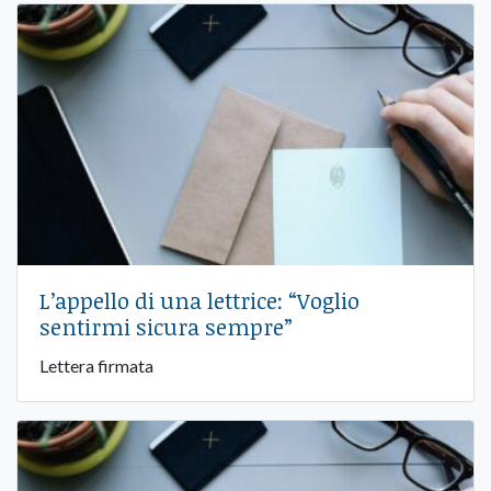
L’appello di una lettrice: “Voglio
sentirmi sicura sempre”
Lettera firmata