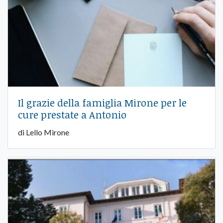
Il grazie della famiglia Mirone per le
cure prestate a Antonio
di Lello Mirone