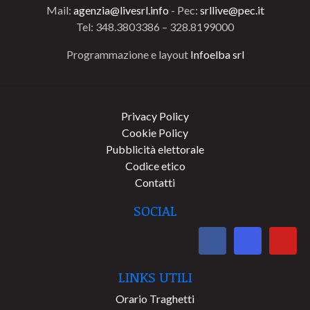
Mail:
agenzia@livesrl.info
- Pec:
srllive@pec.it
Tel: 348.3803386 – 328.8199000
Programmazione e layout
Infoelba srl
Privacy Policy
Cookie Policy
Pubblicità elettorale
Codice etico
Contatti
SOCIAL
LINKS UTILI
Orario Traghetti