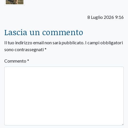
8 Luglio 2026 9:16
Lascia un commento
Il tuo indirizzo email non sarà pubblicato.
I campi obbligatori
sono contrassegnati
*
Commento
*