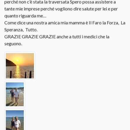
perché non c’è stata la traversata Spero possa assistere a
tante mie imprese perché vogliono dire salute per lei e per
quanto riguarda me…
Come dice una nostra amica mia mamma è Il Faro la Forza, La
Speranza, Tutto.
GRAZIE GRAZIE GRAZIE anche a tutti i medici che la
seguono.