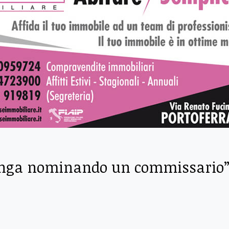
rvenga nominando un commissario