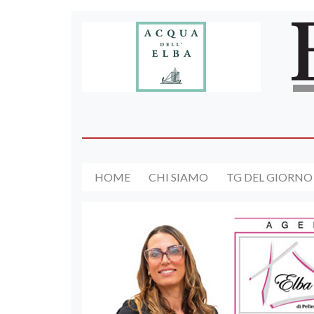
HOME
CHI SIAMO
TG DEL GIORNO