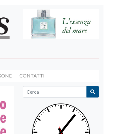
RSONE
CONTATTI