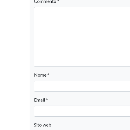
Commento
*
Nome
*
Email
*
Sito web