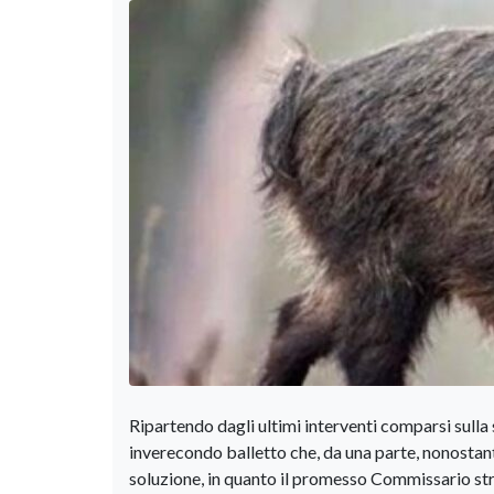
Ripartendo dagli ultimi interventi comparsi sulla
inverecondo balletto che, da una parte, nonostant
soluzione, in quanto il promesso Commissario st