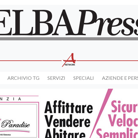
ARCHIVIO TG
SERVIZI
SPECIALI
AZIENDE E PE