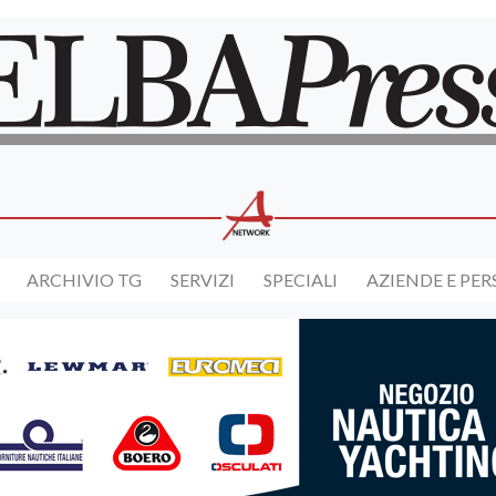
ARCHIVIO TG
SERVIZI
SPECIALI
AZIENDE E PE