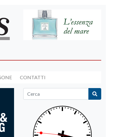
RSONE
CONTATTI