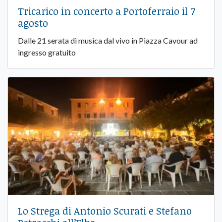
Tricarico in concerto a Portoferraio il 7
agosto
Dalle 21 serata di musica dal vivo in Piazza Cavour ad
ingresso gratuito
Lo Strega di Antonio Scurati e Stefano