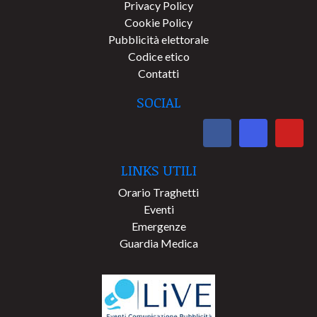
Privacy Policy
Cookie Policy
Pubblicità elettorale
Codice etico
Contatti
SOCIAL
LINKS UTILI
Orario Traghetti
Eventi
Emergenze
Guardia Medica