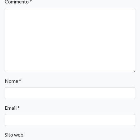
Commento
*
Nome
*
Email
*
Sito web