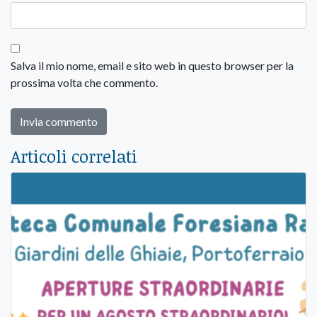
Salva il mio nome, email e sito web in questo browser per la
prossima volta che commento.
Articoli correlati