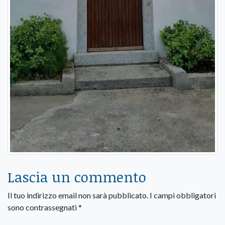
Lascia un commento
Il tuo indirizzo email non sarà pubblicato.
I campi obbligatori
sono contrassegnati
*