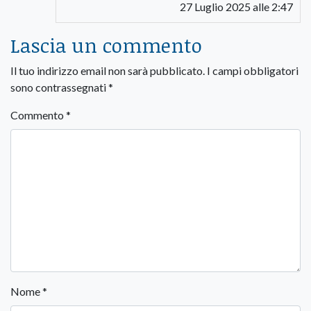
27 Luglio 2025 alle 2:47
Lascia un commento
Il tuo indirizzo email non sarà pubblicato.
I campi obbligatori
sono contrassegnati
*
Commento
*
Nome
*