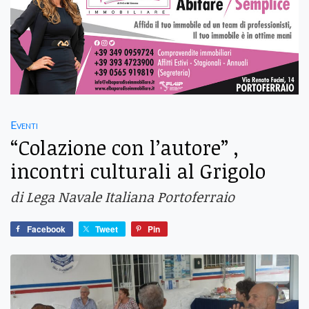
Eventi
“Colazione con l’autore” ,
incontri culturali al Grigolo
di Lega Navale Italiana Portoferraio
Facebook
Tweet
Pin