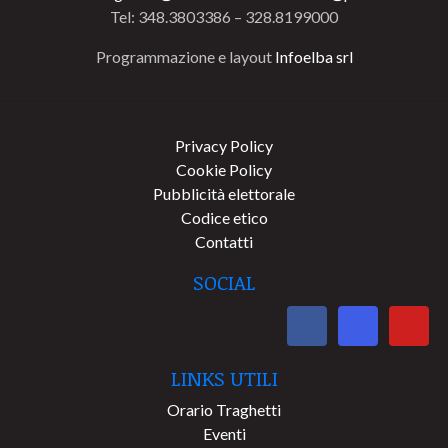
Tel: 348.3803386 – 328.8199000
Programmazione e layout
Infoelba srl
Privacy Policy
Cookie Policy
Pubblicità elettorale
Codice etico
Contatti
SOCIAL
LINKS UTILI
Orario Traghetti
Eventi