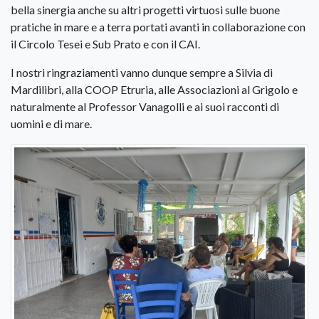
bella sinergia anche su altri progetti virtuosi sulle buone
pratiche in mare e a terra portati avanti in collaborazione con
il Circolo Tesei e Sub Prato e con il CAI.
I nostri ringraziamenti vanno dunque sempre a Silvia di
Mardilibri, alla COOP Etruria, alle Associazioni al Grigolo e
naturalmente al Professor Vanagolli e ai suoi racconti di
uomini e di mare.