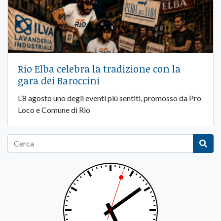
Rio Elba celebra la tradizione con la
gara dei Baroccini
L’8 agosto uno degli eventi più sentiti, promosso da Pro
Loco e Comune di Rio