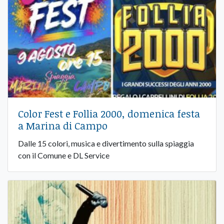
Color Fest e Follia 2000, domenica festa
a Marina di Campo
Dalle 15 colori, musica e divertimento sulla spiaggia
con il Comune e DL Service