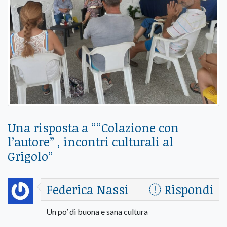
Una risposta a “
“Colazione con
l’autore” , incontri culturali al
Grigolo
”
Federica Nassi
Rispondi
Un po’ di buona e sana cultura