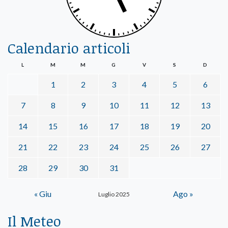
Calendario articoli
L
M
M
G
V
S
D
1
2
3
4
5
6
7
8
9
10
11
12
13
14
15
16
17
18
19
20
21
22
23
24
25
26
27
28
29
30
31
« Giu
Ago »
Luglio 2025
Il Meteo