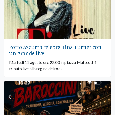
Porto Azzurro celebra Tina Turner con
un grande live
Martedì 11 agosto ore 22.00 in piazza Matteotti il
tributo live alla regina del rock