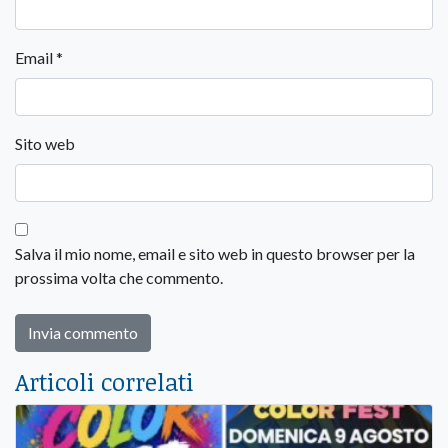
Email
*
Sito web
Salva il mio nome, email e sito web in questo browser per la
prossima volta che commento.
Articoli correlati