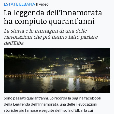
ESTATE ELBANA
Il video
La leggenda dell’Innamorata
ha compiuto quarant’anni
La storia e le immagini di una delle
rievocazioni che più hanno fatto parlare
dell'Elba
Sono passati quarant'anni. Lo ricorda la pagina facebook
della Leggenda dell'Innamorata, una delle rievocazioni
storiche più famose e seguite dell'isola d'Elba, la cui