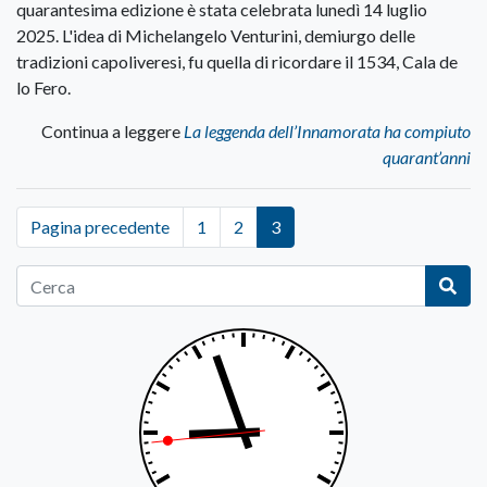
quarantesima edizione è stata celebrata lunedì 14 luglio
2025. L'idea di Michelangelo Venturini, demiurgo delle
tradizioni capoliveresi, fu quella di ricordare il 1534, Cala de
lo Fero.
Continua a leggere
La leggenda dell’Innamorata ha compiuto
quarant’anni
Pagina precedente
1
2
3