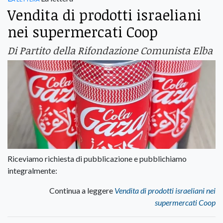
Vendita di prodotti israeliani
nei supermercati Coop
Di Partito della Rifondazione Comunista Elba
Riceviamo richiesta di pubblicazione e pubblichiamo
integralmente:
Continua a leggere
Vendita di prodotti israeliani nei
supermercati Coop