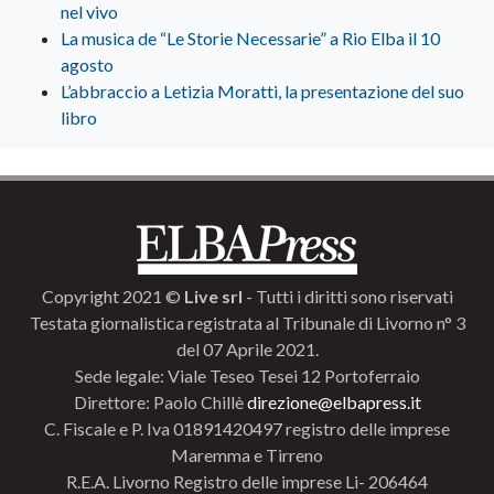
nel vivo
La musica de “Le Storie Necessarie” a Rio Elba il 10
agosto
L’abbraccio a Letizia Moratti, la presentazione del suo
libro
Copyright 2021 ©
Live srl
- Tutti i diritti sono riservati
Testata giornalistica registrata al Tribunale di Livorno n° 3
del 07 Aprile 2021.
Sede legale: Viale Teseo Tesei 12 Portoferraio
Direttore: Paolo Chillè
direzione@elbapress.it
C. Fiscale e P. Iva 01891420497 registro delle imprese
Maremma e Tirreno
R.E.A. Livorno Registro delle imprese Li- 206464