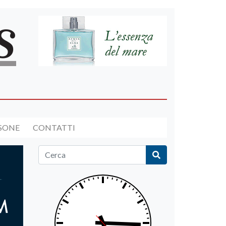
RSONE
CONTATTI