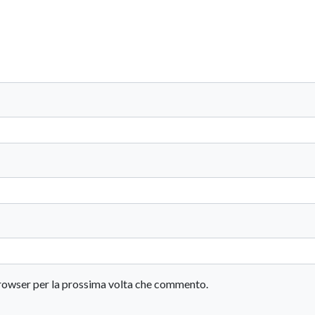
 browser per la prossima volta che commento.