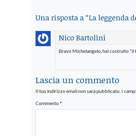
Una risposta a “
La leggenda d
Nico Bartolini
Bravo Michelangelo, hai costruito “il t
Lascia un commento
Il tuo indirizzo email non sarà pubblicato.
I camp
Commento
*