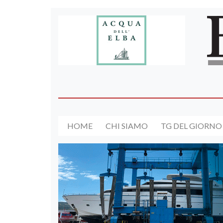
HOME
CHI SIAMO
TG DEL GIORNO