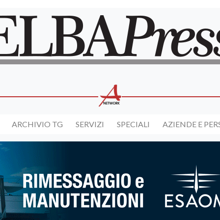
ARCHIVIO TG
SERVIZI
SPECIALI
AZIENDE E PE