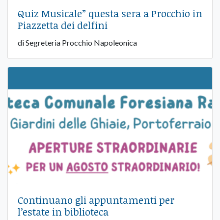
Quiz Musicale” questa sera a Procchio in
Piazzetta dei delfini
di Segreteria Procchio Napoleonica
Continuano gli appuntamenti per
l’estate in biblioteca