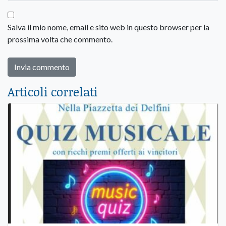
Salva il mio nome, email e sito web in questo browser per la
prossima volta che commento.
Articoli correlati