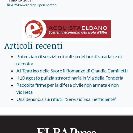
Tramonto: 20:32
© 2026 Powered by Open-Meteo
Articoli recenti
Potenziato il servizio di pulizia dei bordi stradali e di
raccolta
Al Teatrino delle Suore il Romanzo di Claudia Camilletti
il 10 agosto pulizia straordinaria in Via della Fonderia
Raccolta firme per la difesa civile non armata e non
violneta
Una denuncia sui rifiuti: “Servizio Esa inefficiente”