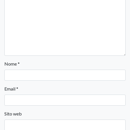
Nome
*
Email
*
Sito web