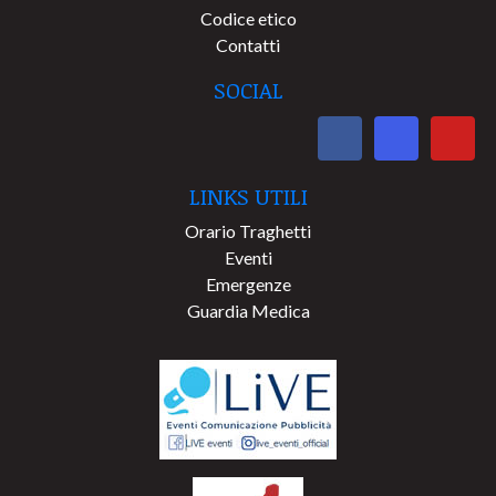
Codice etico
Contatti
SOCIAL
LINKS UTILI
Orario Traghetti
Eventi
Emergenze
Guardia Medica