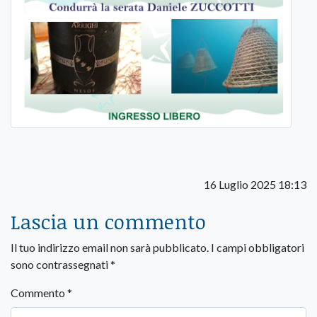
16 Luglio 2025 18:13
Lascia un commento
Il tuo indirizzo email non sarà pubblicato.
I campi obbligatori
sono contrassegnati
*
Commento
*