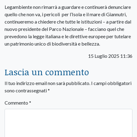
Legambiente non rimarrà a guardare e continuerà denunciare
quello che non va, i pericoli per l’Isola e il mare di Giannutri,
continueremo a chiedere che tutte le istituzioni – a partire dal
nuovo presidente del Parco Nazionale – facciano quel che
prevedono la legge italiana e le direttive europee per tutelare
un patrimonio unico di biodiversità e bellezza.
15 Luglio 2025 11:36
Lascia un commento
Il tuo indirizzo email non sarà pubblicato.
I campi obbligatori
sono contrassegnati
*
Commento
*