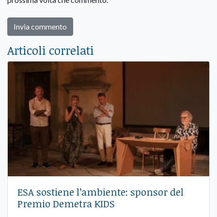
Articoli correlati
ESA sostiene l’ambiente: sponsor del
Premio Demetra KIDS