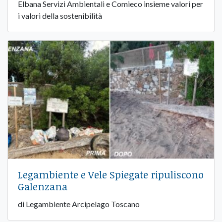
Elbana Servizi Ambientali e Comieco insieme valori per
i valori della sostenibilità
Legambiente e Vele Spiegate ripuliscono
Galenzana
di Legambiente Arcipelago Toscano