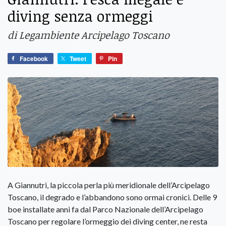
diving senza ormeggi
di Legambiente Arcipelago Toscano
Facebook
Tweet
Pin
A Giannutri, la piccola perla più meridionale dell’Arcipelago
Toscano, il degrado e l’abbandono sono ormai cronici. Delle 9
boe installate anni fa dal Parco Nazionale dell’Arcipelago
Toscano per regolare l’ormeggio dei diving center, ne resta