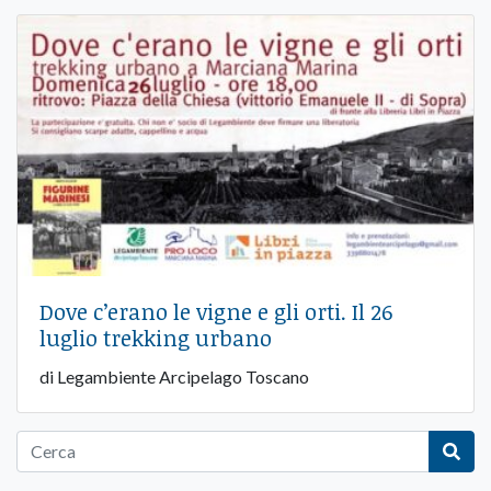
Dove c’erano le vigne e gli orti. Il 26
luglio trekking urbano
di Legambiente Arcipelago Toscano