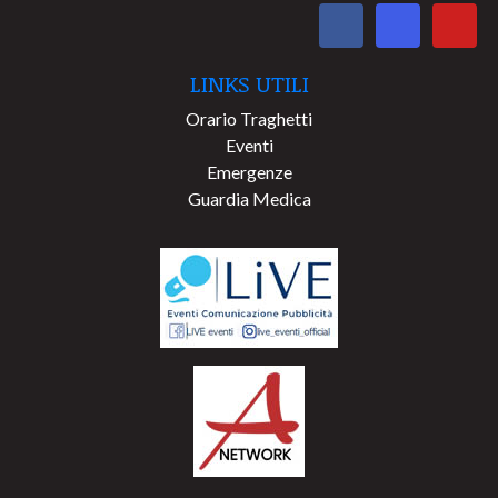
LINKS UTILI
Orario Traghetti
Eventi
Emergenze
Guardia Medica