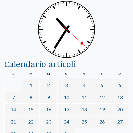
Calendario articoli
L
M
M
G
V
S
D
1
2
3
4
5
6
7
8
9
10
11
12
13
14
15
16
17
18
19
20
21
22
23
24
25
26
27