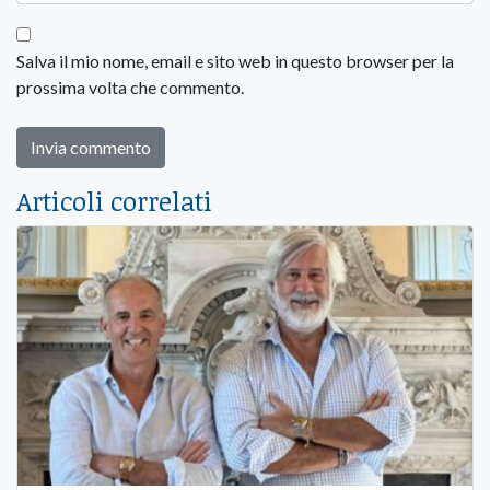
Salva il mio nome, email e sito web in questo browser per la
prossima volta che commento.
Articoli correlati