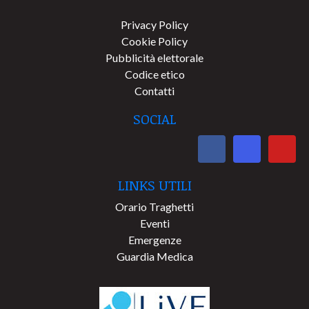
Privacy Policy
Cookie Policy
Pubblicità elettorale
Codice etico
Contatti
SOCIAL
LINKS UTILI
Orario Traghetti
Eventi
Emergenze
Guardia Medica