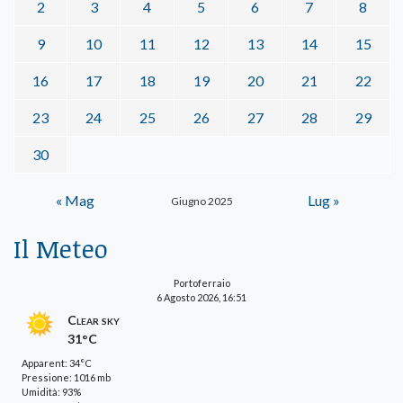
2
3
4
5
6
7
8
9
10
11
12
13
14
15
16
17
18
19
20
21
22
23
24
25
26
27
28
29
30
« Mag
Lug »
Giugno 2025
Il Meteo
Portoferraio
6 Agosto 2026, 16:51
Clear sky
31°C
Apparent: 34°C
Pressione: 1016 mb
Umidità: 93%