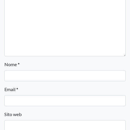
Nome
*
Email
*
Sito web