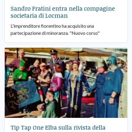
Sandro Fratini entra nella compagine
societaria di Locman
L'imprenditore fiorentino ha acquisito una
partecipazione di minoranza. "Nuovo corso"
Tip Tap One Elba sulla rivista della