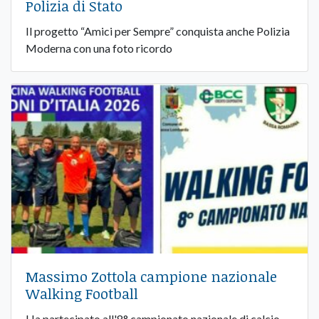
Polizia di Stato
Il progetto “Amici per Sempre” conquista anche Polizia
Moderna con una foto ricordo
Massimo Zottola campione nazionale
Walking Football
Ha partecipato all'8° campionato nazionale di calcio