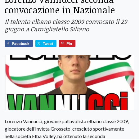
convocazione in Nazionale
Il talento elbano classe 2009 convocato il 29
giugno a Camigliatello Siliano
Facebook
Tweet
Pin
Lorenzo Vannucci, giovane pallavolista elbano classe 2009,
giocatore dell’Invicta Grosseto, cresciuto sportivamente
nella società Elba Volley, ha ottenuto la seconda