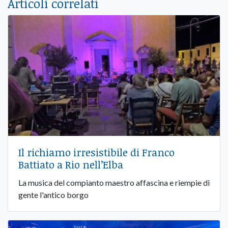
Articoli correlati
Il richiamo irresistibile di Franco
Battiato a Rio nell’Elba
La musica del compianto maestro affascina e riempie di
gente l'antico borgo