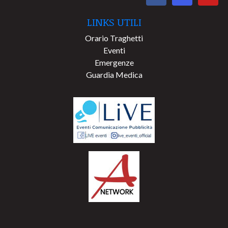
LINKS UTILI
Orario Traghetti
Eventi
Emergenze
Guardia Medica