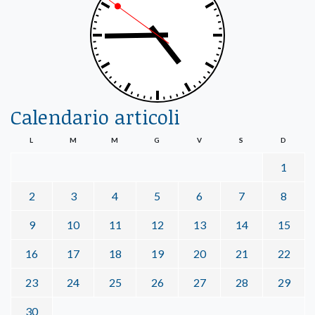
Calendario articoli
L
M
M
G
V
S
D
1
2
3
4
5
6
7
8
9
10
11
12
13
14
15
16
17
18
19
20
21
22
23
24
25
26
27
28
29
30