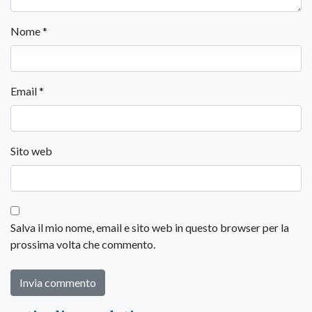
Nome
*
Email
*
Sito web
Salva il mio nome, email e sito web in questo browser per la
prossima volta che commento.