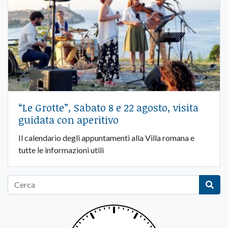
“Le Grotte”, Sabato 8 e 22 agosto, visita
guidata con aperitivo
Il calendario degli appuntamenti alla Villa romana e
tutte le informazioni utili