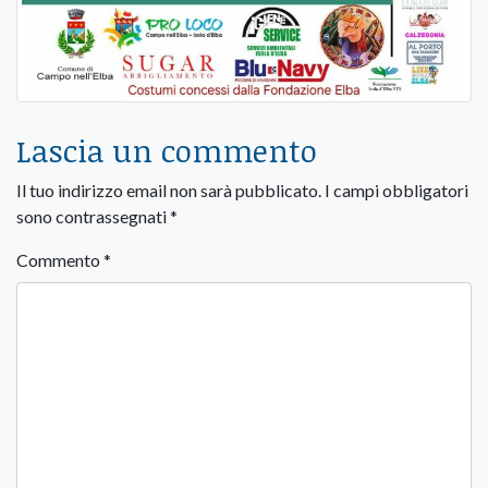
Lascia un commento
Il tuo indirizzo email non sarà pubblicato.
I campi obbligatori
sono contrassegnati
*
Commento
*