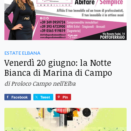
ESTATE ELBANA
Venerdì 20 giugno: la Notte
Bianca di Marina di Campo
di Proloco Campo nell'Elba
Facebook
Tweet
Pin