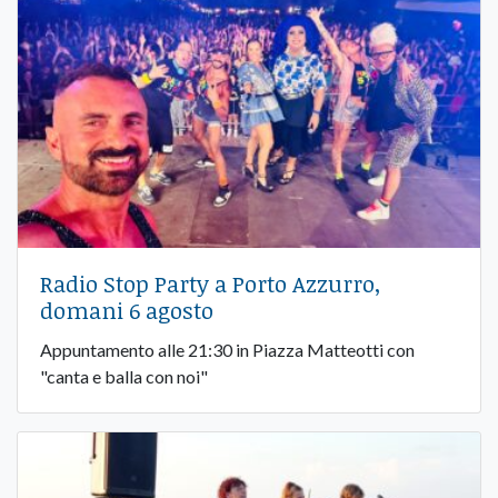
Radio Stop Party a Porto Azzurro,
domani 6 agosto
Appuntamento alle 21:30 in Piazza Matteotti con
"canta e balla con noi"