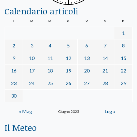
Calendario articoli
L
M
M
G
V
S
D
1
2
3
4
5
6
7
8
9
10
11
12
13
14
15
16
17
18
19
20
21
22
23
24
25
26
27
28
29
30
« Mag
Lug »
Giugno 2025
Il Meteo