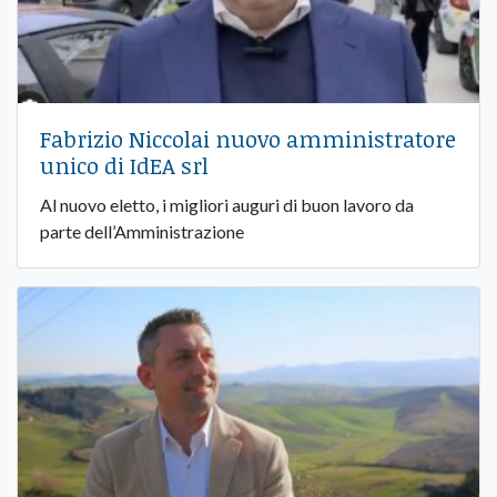
Fabrizio Niccolai nuovo amministratore
unico di IdEA srl
Al nuovo eletto, i migliori auguri di buon lavoro da
parte dell’Amministrazione