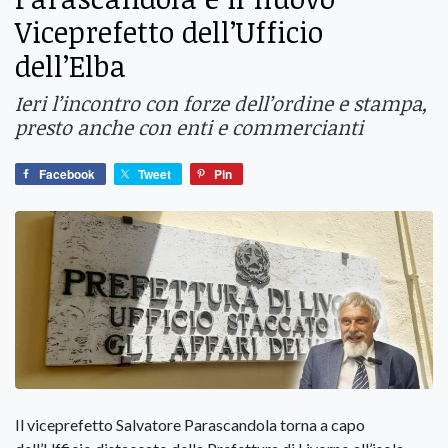
Viceprefetto dell’Ufficio
dell’Elba
Ieri l’incontro con forze dell’ordine e stampa,
presto anche con enti e commercianti
Facebook
Tweet
Pin
Il viceprefetto Salvatore Parascandola torna a capo