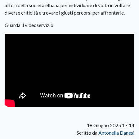
attori della società elbana per individuare di volta in volta le
diverse criticità e trovare i giusti percorsi per affrontarle.
Guarda il videoservizio:
18 Giugno 2025 17:14
Scritto da
Antonella Danesi