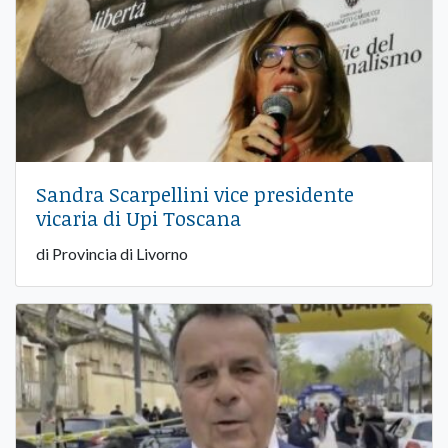
Sandra Scarpellini vice presidente
vicaria di Upi Toscana
di Provincia di Livorno