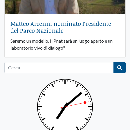
Matteo Arcenni nominato Presidente
del Parco Nazionale
Saremo un modello. Il Pnat sarà un luogo aperto e un
laboratorio vivo di dialogo"