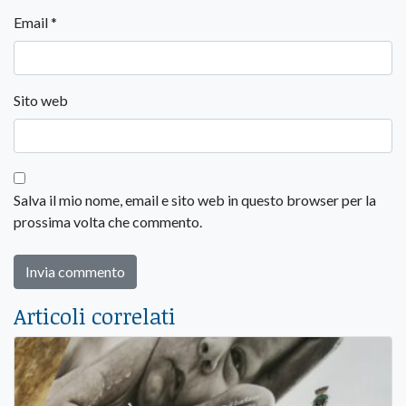
Email
*
Sito web
Salva il mio nome, email e sito web in questo browser per la
prossima volta che commento.
Articoli correlati