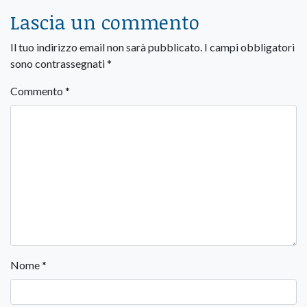
Lascia un commento
Il tuo indirizzo email non sarà pubblicato.
I campi obbligatori
sono contrassegnati
*
Commento
*
Nome
*