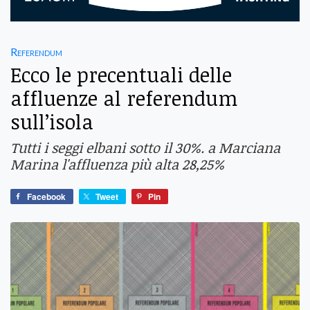
Referendum
Ecco le precentuali delle
affluenze al referendum
sull’isola
Tutti i seggi elbani sotto il 30%. a Marciana
Marina l'affluenza più alta 28,25%
Facebook
Tweet
Pin