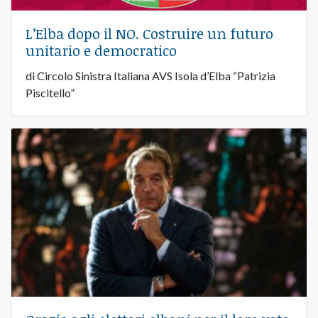
L’Elba dopo il NO. Costruire un futuro
unitario e democratico
di Circolo Sinistra Italiana AVS Isola d’Elba “Patrizia
Piscitello”