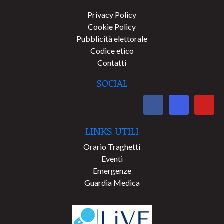
Privacy Policy
Cookie Policy
Pubblicità elettorale
Codice etico
Contatti
SOCIAL
LINKS UTILI
Orario Traghetti
Eventi
Emergenze
Guardia Medica