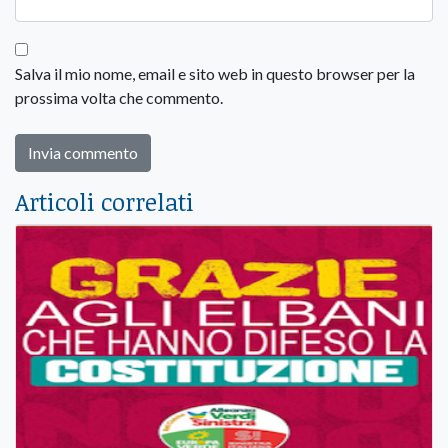
Salva il mio nome, email e sito web in questo browser per la
prossima volta che commento.
Articoli correlati