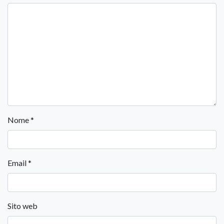
Nome
*
Email
*
Sito web