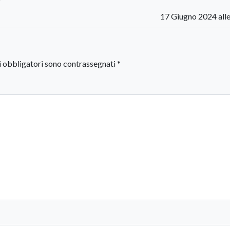
17 Giugno 2024 alle
i obbligatori sono contrassegnati
*