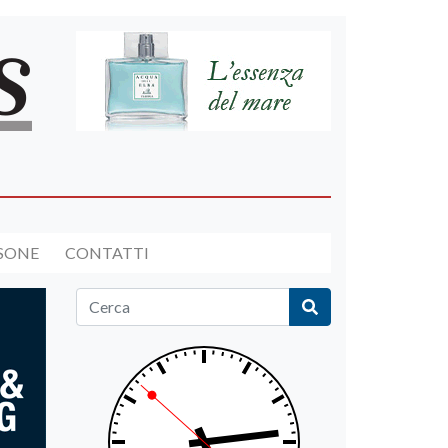
RSONE
CONTATTI