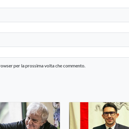
 browser per la prossima volta che commento.