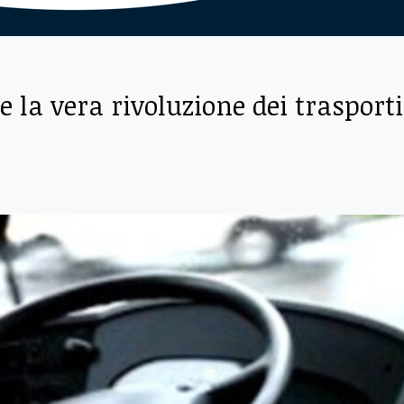
e la vera rivoluzione dei trasporti