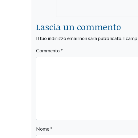
Lascia un commento
Il tuo indirizzo email non sarà pubblicato.
I camp
Commento
*
Nome
*