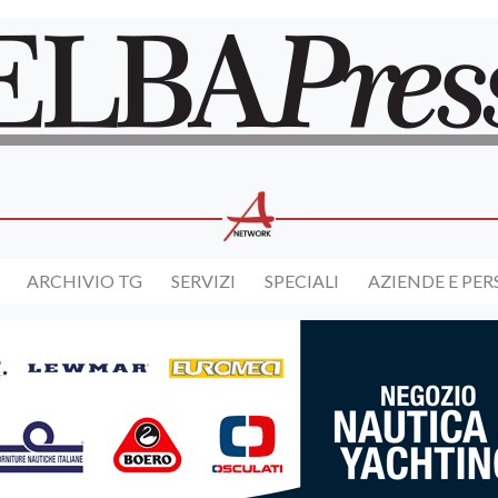
ARCHIVIO TG
SERVIZI
SPECIALI
AZIENDE E PE