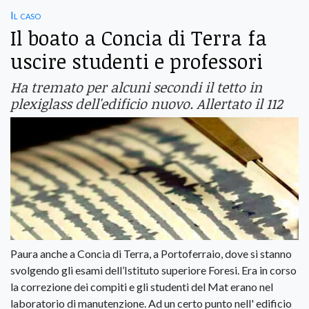
Il caso
Il boato a Concia di Terra fa
uscire studenti e professori
Ha tremato per alcuni secondi il tetto in
plexiglass dell'edificio nuovo. Allertato il 112
Paura anche a Concia di Terra, a Portoferraio, dove si stanno
svolgendo gli esami dell’Istituto superiore Foresi. Era in corso
la correzione dei compiti e gli studenti del Mat erano nel
laboratorio di manutenzione. Ad un certo punto nell' edificio