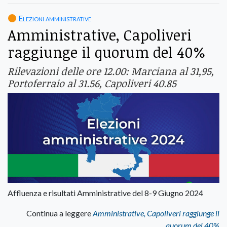
Elezioni amministrative
Amministrative, Capoliveri
raggiunge il quorum del 40%
Rilevazioni delle ore 12.00: Marciana al 31,95,
Portoferraio al 31.56, Capoliveri 40.85
Affluenza e risultati Amministrative del 8-9 Giugno 2024
Continua a leggere
Amministrative, Capoliveri raggiunge il
quorum del 40%