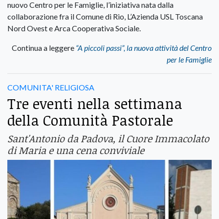
nuovo Centro per le Famiglie, l’iniziativa nata dalla
collaborazione fra il Comune di Rio, L’Azienda USL Toscana
Nord Ovest e Arca Cooperativa Sociale.
Continua a leggere
“A piccoli passi”, la nuova attività del Centro
per le Famiglie
COMUNITA' RELIGIOSA
Tre eventi nella settimana
della Comunità Pastorale
Sant'Antonio da Padova, il Cuore Immacolato
di Maria e una cena conviviale