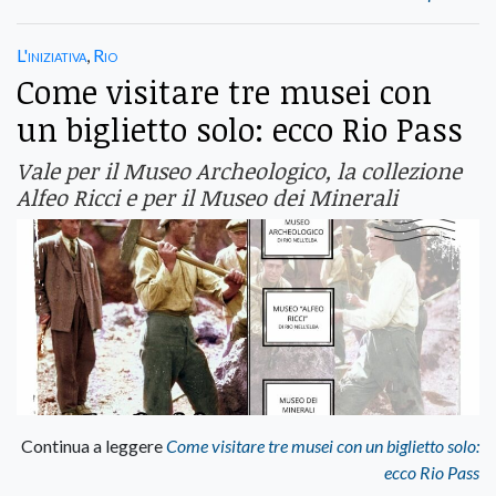
L'iniziativa
,
Rio
Come visitare tre musei con
un biglietto solo: ecco Rio Pass
Vale per il Museo Archeologico, la collezione
Alfeo Ricci e per il Museo dei Minerali
Continua a leggere
Come visitare tre musei con un biglietto solo:
ecco Rio Pass