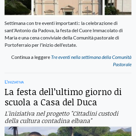
Settimana con tre eventi importanti:: la celebrazione di
sant'Antonio da Padova, la festa del Cuore Immacolato di
Maria e una cena conviviale della Comunità pastorale di
Portoferraio per l'inizio dell'estate.
Continua a leggere
Tre eventi nella settimana della Comunità
Pastorale
L'iniziativa
La festa dell’ultimo giorno di
scuola a Casa del Duca
L'iniziativa nel progetto "Cittadini custodi
della cultura contadina elbana"