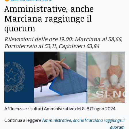
Amministrative, anche
Marciana raggiunge il
quorum
Rilevazioni delle ore 19.00: Marciana al 58,66,
Portoferraio al 53,11, Capoliveri 63,84
Affluenza e risultati Amministrative del 8-9 Giugno 2024
Continua a leggere
Amministrative, anche Marciana raggiunge il
quorum