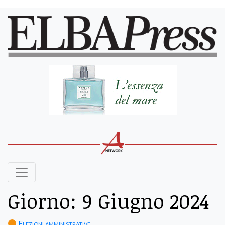
Giorno:
9 Giugno 2024
Elezioni amministrative