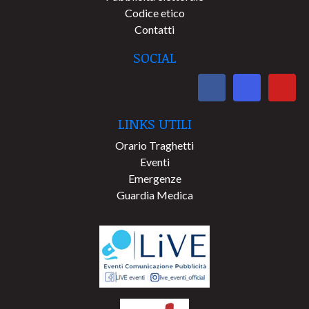
Codice etico
Contatti
SOCIAL
LINKS UTILI
Orario Traghetti
Eventi
Emergenze
Guardia Medica