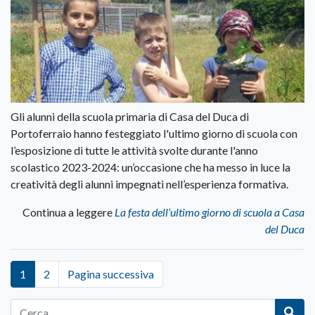
Gli alunni della scuola primaria di Casa del Duca di
Portoferraio hanno festeggiato l'ultimo giorno di scuola con
l’esposizione di tutte le attività svolte durante l'anno
scolastico 2023-2024: un’occasione che ha messo in luce la
creatività degli alunni impegnati nell’esperienza formativa.
Continua a leggere
La festa dell’ultimo giorno di scuola a Casa
del Duca
1
2
Pagina successiva