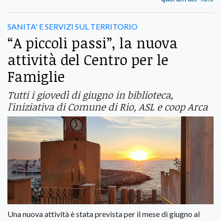
SANITA' E SERVIZI SUL TERRITORIO
“A piccoli passi”, la nuova
attività del Centro per le
Famiglie
Tutti i giovedì di giugno in biblioteca,
l'iniziativa di Comune di Rio, ASL e coop Arca
Una nuova attività è stata prevista per il mese di giugno al