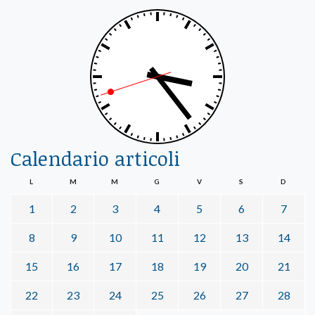
Calendario articoli
L
M
M
G
V
S
D
1
2
3
4
5
6
7
8
9
10
11
12
13
14
15
16
17
18
19
20
21
22
23
24
25
26
27
28