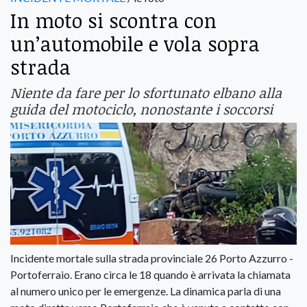
In moto si scontra con
un’automobile e vola sopra
strada
Niente da fare per lo sfortunato elbano alla
guida del motociclo, nonostante i soccorsi
Incidente mortale sulla strada provinciale 26 Porto Azzurro -
Portoferraio. Erano circa le 18 quando è arrivata la chiamata
al numero unico per le emergenze. La dinamica parla di una