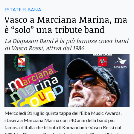
ESTATE ELBANA
Vasco a Marciana Marina, ma
è “solo” una tribute band
La Diapason Band è la più famosa cover band
di Vasco Rossi, attiva dal 1984
Mercoledì 31 luglio quinta tappa dell'Elba Music Awards,
stasera a Marciana Marina con i 40 anni della band più
famosa d'italia che tributa il Komandante Vasco Rossi dal