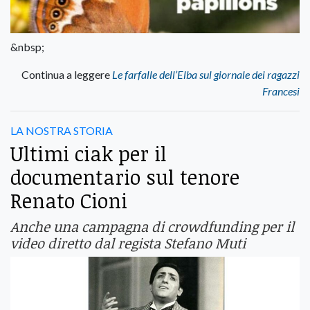
&nbsp;
Continua a leggere
Le farfalle dell’Elba sul giornale dei ragazzi
Francesi
LA NOSTRA STORIA
Ultimi ciak per il
documentario sul tenore
Renato Cioni
Anche una campagna di crowdfunding per il
video diretto dal regista Stefano Muti