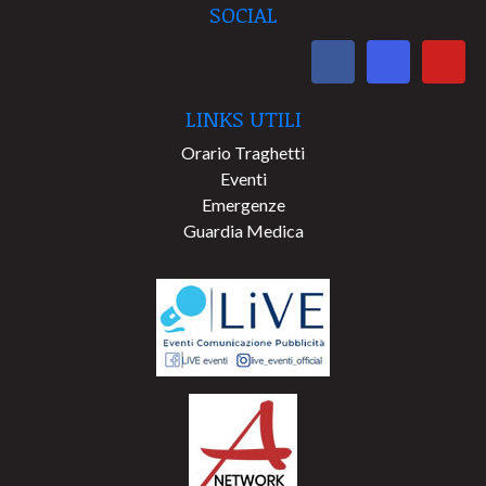
SOCIAL
LINKS UTILI
Orario Traghetti
Eventi
Emergenze
Guardia Medica