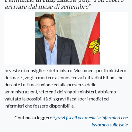
arrivare dal mese di settembre"
In veste di consigliere del ministro Musumeci per il ministero
del mare , voglio mettere a conoscenza i cittadini Elbani che
durante l ultima riunione ed alla presenza delle
amministrazioni, referenti dei singoli ministeri, abbiamo
valutato la possibilità di sgravi fiscali per i medici ed
infermieri che fossero disponibili a.
Continua a leggere
Sgravi fiscali per medici e infermieri che
lavorano sulle isole