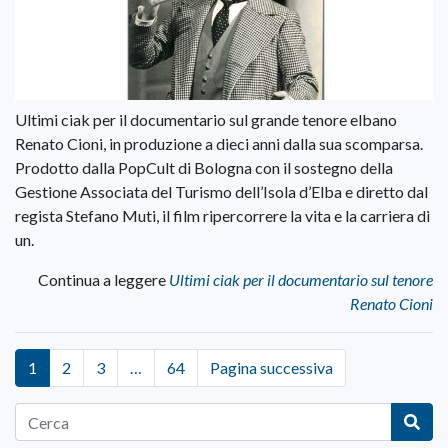
Ultimi ciak per il documentario sul grande tenore elbano
Renato Cioni, in produzione a dieci anni dalla sua scomparsa.
Prodotto dalla PopCult di Bologna con il sostegno della
Gestione Associata del Turismo dell’Isola d’Elba e diretto dal
regista Stefano Muti, il film ripercorrere la vita e la carriera di
un.
Continua a leggere
Ultimi ciak per il documentario sul tenore
Renato Cioni
1
2
3
…
64
Pagina successiva