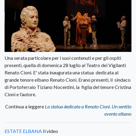
Una serata particolare per i suoi contenuti e per gli ospiti
presenti, quella di domenica 28 luglio al Teatro dei Vigilanti
Renato Cioni. E' stata inaugurata una statua dedicata al
grande tenore elbano Renato Cioni. Erano presenti, il sindaco
di Portoferraio Tiziano Nocentini, la figlia del tenore Cristina
Cioni e l’autore.
Continua a leggere
La statua dedicata a Renato Cioni. Un sentito
evento elbano
ESTATE ELBANA
Il video