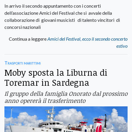
In arrivo il secondo appuntamento con i concerti
dell’associazione Amici del Festival che si avvale della
collaborazione di giovani musicisti di talento vincitori di
concorsi nazionali
Continua a leggere
Amici del Festival, ecco il secondo concerto
estivo
Trasporti marittimi
Moby sposta la Liburna di
Toremar in Sardegna
Il gruppo della famiglia Onorato dal prossimo
anno opererà il trasferimento