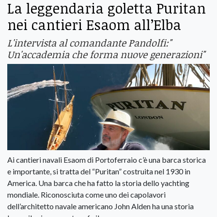
La leggendaria goletta Puritan
nei cantieri Esaom all’Elba
L'intervista al comandante Pandolfi:"
Un'accademia che forma nuove generazioni"
Ai cantieri navali Esaom di Portoferraio c’è una barca storica
e importante, si tratta del “Puritan” costruita nel 1930 in
America. Una barca che ha fatto la storia dello yachting
mondiale. Riconosciuta come uno dei capolavori
dell’architetto navale americano John Alden ha una storia