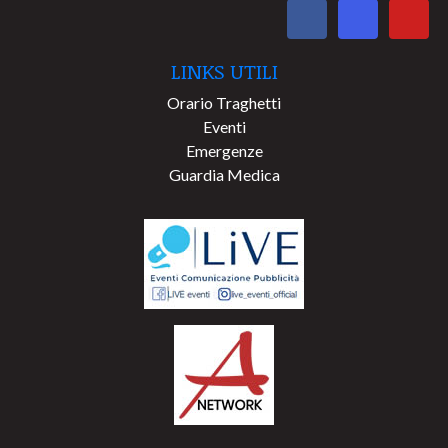
LINKS UTILI
Orario Traghetti
Eventi
Emergenze
Guardia Medica