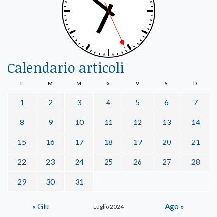
Calendario articoli
L
M
M
G
V
S
D
1
2
3
4
5
6
7
8
9
10
11
12
13
14
15
16
17
18
19
20
21
22
23
24
25
26
27
28
29
30
31
« Giu
Ago »
Luglio 2024