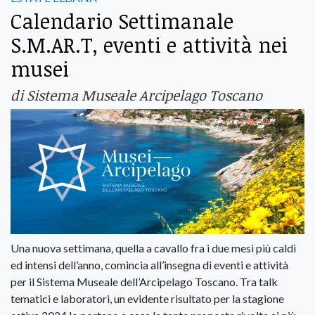
Calendario Settimanale
S.M.AR.T, eventi e attività nei
musei
di Sistema Museale Arcipelago Toscano
Una nuova settimana, quella a cavallo fra i due mesi più caldi
ed intensi dell’anno, comincia all’insegna di eventi e attività
per il Sistema Museale dell’Arcipelago Toscano. Tra talk
tematici e laboratori, un evidente risultato per la stagione