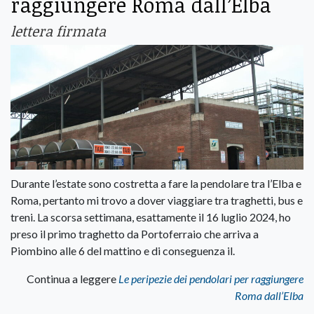
raggiungere Roma dall’Elba
lettera firmata
Durante l’estate sono costretta a fare la pendolare tra l’Elba e
Roma, pertanto mi trovo a dover viaggiare tra traghetti, bus e
treni. La scorsa settimana, esattamente il 16 luglio 2024, ho
preso il primo traghetto da Portoferraio che arriva a
Piombino alle 6 del mattino e di conseguenza il.
Continua a leggere
Le peripezie dei pendolari per raggiungere
Roma dall’Elba