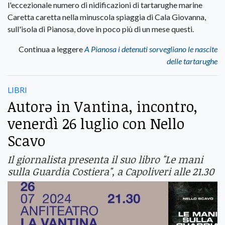
l'eccezionale numero di nidificazioni di tartarughe marine
Caretta caretta nella minuscola spiaggia di Cala Giovanna,
sull'isola di Pianosa, dove in poco più di un mese questi.
Continua a leggere
A Pianosa i detenuti sorvegliano le nascite
delle tartarughe
LIBRI
Autorə in Vantina, incontro,
venerdì 26 luglio con Nello
Scavo
Il giornalista presenta il suo libro "Le mani
sulla Guardia Costiera", a Capoliveri alle 21.30