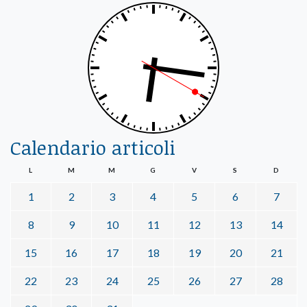
Calendario articoli
L
M
M
G
V
S
D
1
2
3
4
5
6
7
8
9
10
11
12
13
14
15
16
17
18
19
20
21
22
23
24
25
26
27
28