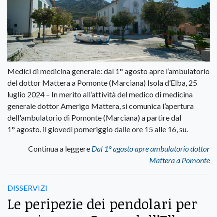
Medici di medicina generale: dal 1° agosto apre l’ambulatorio
del dottor Mattera a Pomonte (Marciana) Isola d’Elba, 25
luglio 2024 – In merito all’attività del medico di medicina
generale dottor Amerigo Mattera, si comunica l’apertura
dell'ambulatorio di Pomonte (Marciana) a partire dal
1° agosto, il giovedì pomeriggio dalle ore 15 alle 16, su.
Continua a leggere
Dal 1° agosto apre ambulatorio dottor
Mattera a Pomonte
DISSERVIZI
Le peripezie dei pendolari per