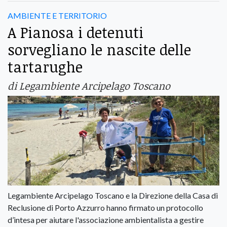
AMBIENTE E TERRITORIO
A Pianosa i detenuti
sorvegliano le nascite delle
tartarughe
di Legambiente Arcipelago Toscano
Legambiente Arcipelago Toscano e la Direzione della Casa di
Reclusione di Porto Azzurro hanno firmato un protocollo
d’intesa per aiutare l'associazione ambientalista a gestire