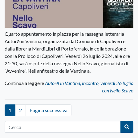
Quarto appuntamento in piazza per la rassegna letteraria
Autorə in Vantina, organizzata dal Comune di Capoliveri e
dalla libreria MardiLibri di Portoferraio, in collaborazione
con la Pro loco di Capoliveri. Venerdì 26 luglio 2024, alle ore
21:30, sarà ospite della rassegna Nello Scavo, giornalista di
“Avvenire”. Nell’anfiteatro della Vantina a.
Continua a leggere
Autorə in Vantina, incontro, venerdì 26 luglio
con Nello Scavo
1
2
Pagina successiva