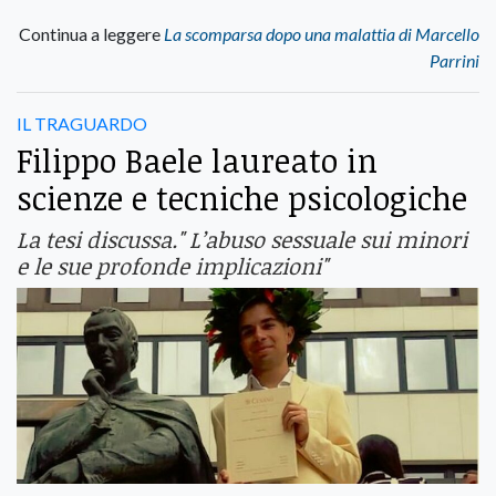
Continua a leggere
La scomparsa dopo una malattia di Marcello
Parrini
IL TRAGUARDO
Filippo Baele laureato in
scienze e tecniche psicologiche
La tesi discussa." L’abuso sessuale sui minori
e le sue profonde implicazioni"