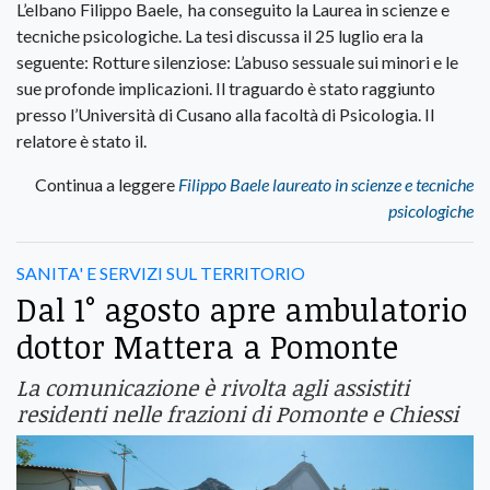
L’elbano Filippo Baele, ha conseguito la Laurea in scienze e
tecniche psicologiche. La tesi discussa il 25 luglio era la
seguente: Rotture silenziose: L’abuso sessuale sui minori e le
sue profonde implicazioni. Il traguardo è stato raggiunto
presso l’Università di Cusano alla facoltà di Psicologia. Il
relatore è stato il.
Continua a leggere
Filippo Baele laureato in scienze e tecniche
psicologiche
SANITA' E SERVIZI SUL TERRITORIO
Dal 1° agosto apre ambulatorio
dottor Mattera a Pomonte
La comunicazione è rivolta agli assistiti
residenti nelle frazioni di Pomonte e Chiessi