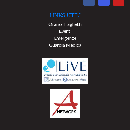
LINKS UTILI
Orario Traghetti
Eventi
Emergenze
Guardia Medica