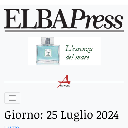
Giorno:
25 Luglio 2024
Il lutto