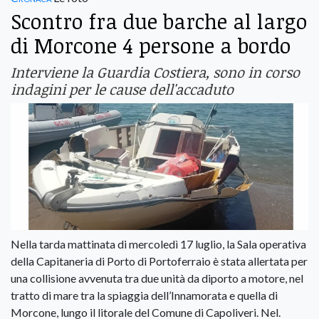
Scontro fra due barche al largo
di Morcone 4 persone a bordo
Interviene la Guardia Costiera, sono in corso
indagini per le cause dell'accaduto
Nella tarda mattinata di mercoledì 17 luglio, la Sala operativa
della Capitaneria di Porto di Portoferraio è stata allertata per
una collisione avvenuta tra due unità da diporto a motore, nel
tratto di mare tra la spiaggia dell’Innamorata e quella di
Morcone, lungo il litorale del Comune di Capoliveri. Nel.