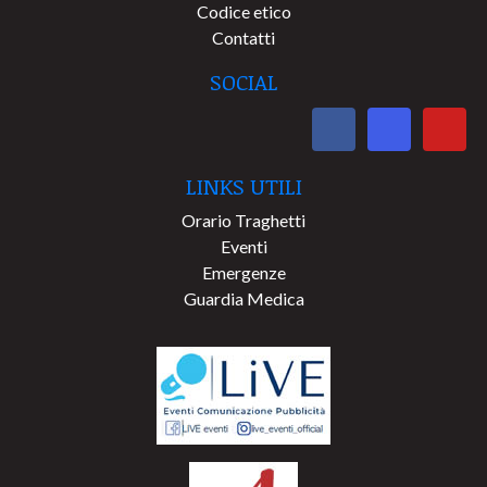
Codice etico
Contatti
SOCIAL
LINKS UTILI
Orario Traghetti
Eventi
Emergenze
Guardia Medica