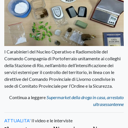
I Carabinieri del Nucleo Operativo e Radiomobile del
Comando Compagnia di Portoferraio unitamente ai colleghi
della Stazione di Rio, nell’ambito dell’intensificazione dei
servizi esterni per il controllo del territorio, in linea con le
direttive del Comando Provinciale di Livorno condivise in
sede di Comitato Provinciale per l’Ordine e la Sicurezza.
Continua a leggere
Supermarket della droga in casa, arrestato
ultrasessantenne
ATTUALITA'
Il video e le interviste