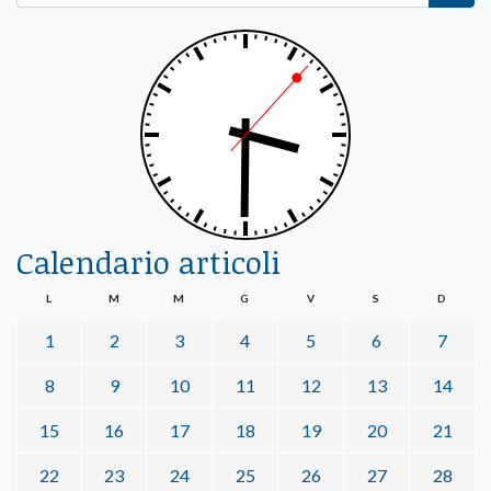
Calendario articoli
L
M
M
G
V
S
D
1
2
3
4
5
6
7
8
9
10
11
12
13
14
15
16
17
18
19
20
21
22
23
24
25
26
27
28