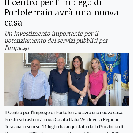
Il centro per l’impiego di
Portoferraio avrà una nuova
casa
Un investimento importante per il
potenziamento dei servizi pubblici per
l'impiego
Il Centro per l’Impiego di Portoferraio avrà una nuova casa.
Presto si trasferirà in via Calata Italia 26, dove la Regione
Toscana lo scorso 11 luglio ha acquistato dalla Provincia di