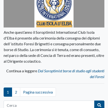
Anche quest’anno il Soroptimist International Club Isola
d'Elba è presente alla cerimonia della consegna dei diplomi
dell’ istituto Foresi Brignetti e consegna personalmente due
borse di Studio. La cerimonia si è tenuta, come di consueto,
nel parco della sede di Concia di Terra ed erano presenti, oltre
al Dirigente scolastico.
Continua a leggere
Dal Soroptimist borse di studio agli studenti
del Foresi
1
2
Pagina successiva