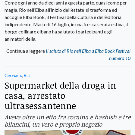
Come ogni anno da dieci anni a questa parte, quasi come per
magia, Rio nell’Elba all’inizio dell’estate si trasforma ed
accoglie Elba Book, il Festival della Cultura e dell’editoria
indipendente. Martedì 16 luglio, in una fresca serata estiva, il
borgo collinare elbano ha salutato i partecipanti e gli
animatori della.
Continua a leggere
Il saluto di Rio nell’Elba a Elba Book Festival
numero 10
Cronaca
,
Rio
Supermarket della droga in
casa, arrestato
ultrasessantenne
Aveva oltre un etto fra cocaina e hashish e tre
bilancini, un vero e proprio negozio