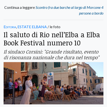
Continua a leggere
Scontro fra due barche al largo di Morcone 4
persone a bordo
Editoria
,
ESTATE ELBANA
/ le foto
Il saluto di Rio nell’Elba a Elba
Book Festival numero 10
Il sindaco Corsini: "Grande risultato, evento
di risonanza nazionale che dura nel tempo"