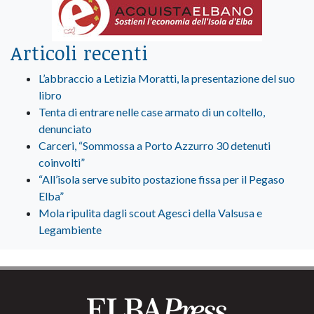
Articoli recenti
L’abbraccio a Letizia Moratti, la presentazione del suo
libro
Tenta di entrare nelle case armato di un coltello,
denunciato
Carceri, “Sommossa a Porto Azzurro 30 detenuti
coinvolti”
“All’isola serve subito postazione fissa per il Pegaso
Elba”
Mola ripulita dagli scout Agesci della Valsusa e
Legambiente