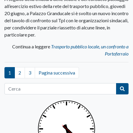
all’esercizio estivo della rete del trasporto pubblico, giovedi
20 giugno, a Palazzo Granducale si è svolto un nuovo incontro
del tavolo di confronto sul Tpl con le organizzazioni sindacali,
per condividere il parziale riassetto di alcune linee, in
particolare per.
Continua a leggere
Trasporto pubblico locale, un confronto a
Portoferraio
1
2
3
Pagina successiva