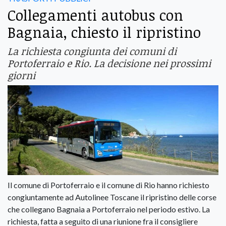
Collegamenti autobus con
Bagnaia, chiesto il ripristino
La richiesta congiunta dei comuni di
Portoferraio e Rio. La decisione nei prossimi
giorni
Il comune di Portoferraio e il comune di Rio hanno richiesto
congiuntamente ad Autolinee Toscane il ripristino delle corse
che collegano Bagnaia a Portoferraio nel periodo estivo. La
richiesta, fatta a seguito di una riunione fra il consigliere