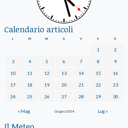
Calendario articoli
L
M
M
G
V
S
D
1
2
3
4
5
6
7
8
9
10
11
12
13
14
15
16
17
18
19
20
21
22
23
24
25
26
27
28
29
30
« Mag
Lug »
Giugno 2024
Il Meteo