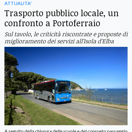
ATTUALITA'
Trasporto pubblico locale, un
confronto a Portoferraio
Sul tavolo, le criticità riscontrate e proposte di
miglioramento dei servizi all'Isola d'Elba
A seguito della chiusura delle scuole e del consueto passaggio