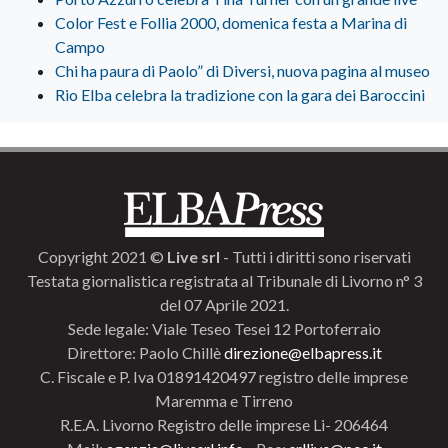
Color Fest e Follia 2000, domenica festa a Marina di
Campo
Chi ha paura di Paolo” di Diversi, nuova pagina al museo
Rio Elba celebra la tradizione con la gara dei Baroccini
Copyright 2021 ©
Live srl
- Tutti i diritti sono riservati
Testata giornalistica registrata al Tribunale di Livorno n° 3
del 07 Aprile 2021.
Sede legale: Viale Teseo Tesei 12 Portoferraio
Direttore: Paolo Chillè
direzione@elbapress.it
C. Fiscale e P. Iva 01891420497 registro delle imprese
Maremma e Tirreno
R.E.A. Livorno Registro delle imprese Li- 206464