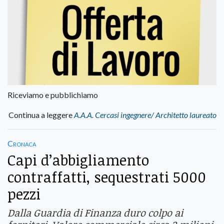
Riceviamo e pubblichiamo
Continua a leggere
A.A.A. Cercasi ingegnere/ Architetto laureato
Cronaca
Capi d’abbigliamento
contraffatti, sequestrati 5000
pezzi
Dalla Guardia di Finanza duro colpo ai