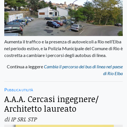
Aumenta il traffico e la presenza di autoveicoli a Rio nell’Elba
nel periodo estivo, e la Polizia Municipale del Comune di Rio è
costretta a cambiare i percorsi degli autobus di linea.
Continua a leggere
Cambia il percorso dei bus di linea nel paese
di Rio Elba
Pubblica utilità
A.A.A. Cercasi ingegnere/
Architetto laureato
di IP SRL STP