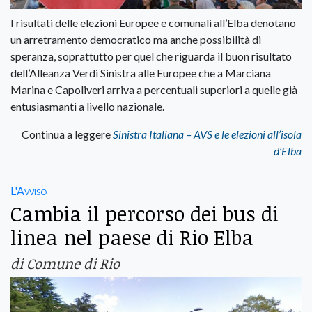
I risultati delle elezioni Europee e comunali all’Elba denotano
un arretramento democratico ma anche possibilità di
speranza, soprattutto per quel che riguarda il buon risultato
dell’Alleanza Verdi Sinistra alle Europee che a Marciana
Marina e Capoliveri arriva a percentuali superiori a quelle già
entusiasmanti a livello nazionale.
Continua a leggere
Sinistra Italiana – AVS e le elezioni all’isola
d’Elba
L'Avviso
Cambia il percorso dei bus di
linea nel paese di Rio Elba
di Comune di Rio