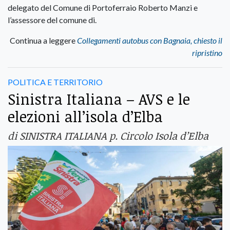
delegato del Comune di Portoferraio Roberto Manzi e
l’assessore del comune di.
Continua a leggere
Collegamenti autobus con Bagnaia, chiesto il
ripristino
POLITICA E TERRITORIO
Sinistra Italiana – AVS e le
elezioni all’isola d’Elba
di SINISTRA ITALIANA p. Circolo Isola d’Elba