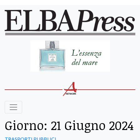
Giorno:
21 Giugno 2024
TRASPORTI PUBBLICI