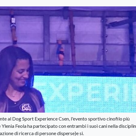
nte al Dog Sport Experience Csen, l'evento sportivo cinofilo più
 Ylenia Feola ha partecipato con entrambi i suoi cani nella disciplin
azione di ricerca di persone disperse)e si.