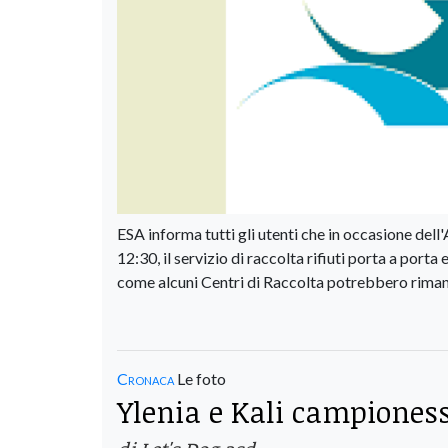
ESA informa tutti gli utenti che in occasione del
12:30, il servizio di raccolta rifiuti porta a por
come alcuni Centri di Raccolta potrebbero rimaner
Cronaca
Le foto
Ylenia e Kali campioness