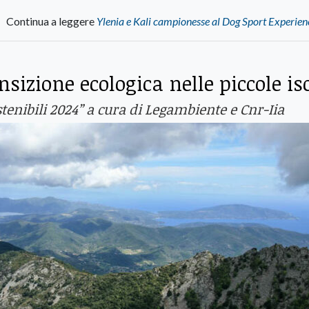
Continua a leggere
Ylenia e Kali campionesse al Dog Sport Experie
sizione ecologica nelle piccole is
stenibili 2024” a cura di Legambiente e Cnr-Iia