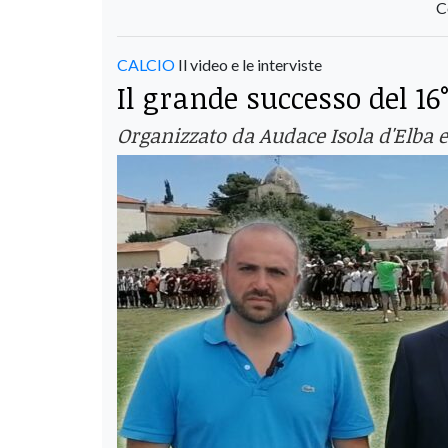
C
CALCIO
Il video e le interviste
Il grande successo del 1
Organizzato da Audace Isola d'Elba 