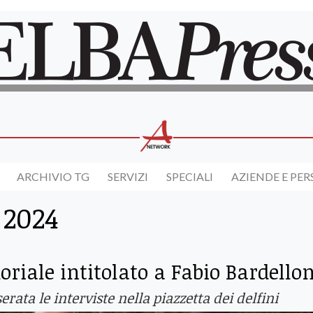
ARCHIVIO TG
SERVIZI
SPECIALI
AZIENDE E PE
 2024
oriale intitolato a Fabio Bardellon
rata le interviste nella piazzetta dei delfini