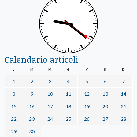
Calendario articoli
L
M
M
G
V
S
D
1
2
3
4
5
6
7
8
9
10
11
12
13
14
15
16
17
18
19
20
21
22
23
24
25
26
27
28
29
30