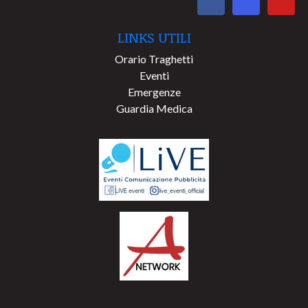
LINKS UTILI
Orario Traghetti
Eventi
Emergenze
Guardia Medica