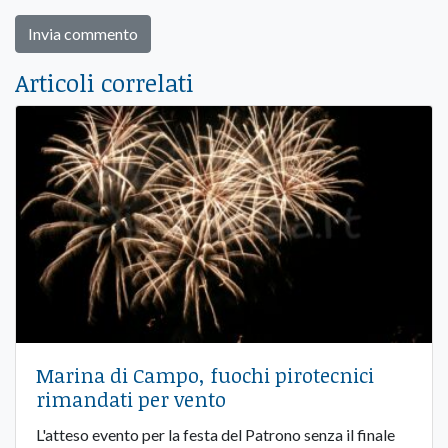
Articoli correlati
Marina di Campo, fuochi pirotecnici
rimandati per vento
L'atteso evento per la festa del Patrono senza il finale