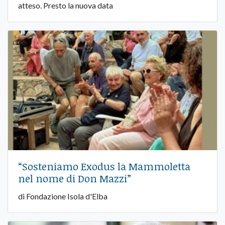
atteso. Presto la nuova data
“Sosteniamo Exodus la Mammoletta
nel nome di Don Mazzi”
di Fondazione Isola d'Elba