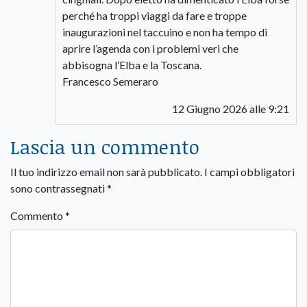
perché ha troppi viaggi da fare e troppe
inaugurazioni nel taccuino e non ha tempo di
aprire l’agenda con i problemi veri che
abbisogna l’Elba e la Toscana.
Francesco Semeraro
12 Giugno 2026 alle 9:21
Lascia un commento
Il tuo indirizzo email non sarà pubblicato.
I campi obbligatori
sono contrassegnati
*
Commento
*