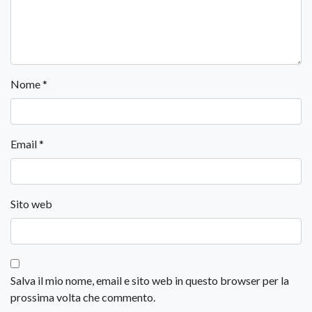
Nome
*
Email
*
Sito web
Salva il mio nome, email e sito web in questo browser per la
prossima volta che commento.