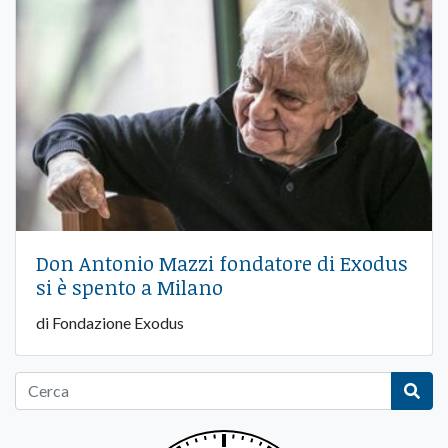
Don Antonio Mazzi fondatore di Exodus
si è spento a Milano
di Fondazione Exodus