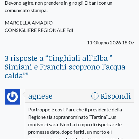
Devono agire, non prendere in giro gli Elbani con un
comunicato stampa.
MARCELLA AMADIO
CONSIGLIERE REGIONALE FdI
11 Giugno 2026 18:07
3 risposte a “
Cinghiali all’Elba ”
Simiani e Franchi scoprono l’acqua
calda”
”
agnese
Rispondi
Purtroppo è così. Pare che il presidente della
Regione sia soprannominato “Tartina”…un
motivo ci sarà. Non ha tempo di rispettare le
promesse date, dopo feriti , un morto e i