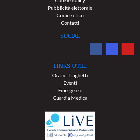
Cookie Policy
Pubblicità elettorale
Codice etico
Contatti
SOCIAL
LINKS UTILI
Orario Traghetti
Eventi
Emergenze
Guardia Medica