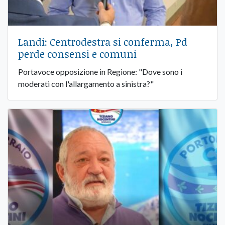
Landi: Centrodestra si conferma, Pd
perde consensi e comuni
Portavoce opposizione in Regione: "Dove sono i
moderati con l'allargamento a sinistra?"