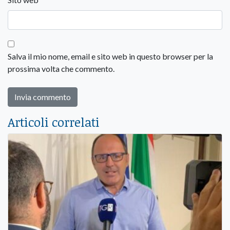
Salva il mio nome, email e sito web in questo browser per la
prossima volta che commento.
Articoli correlati