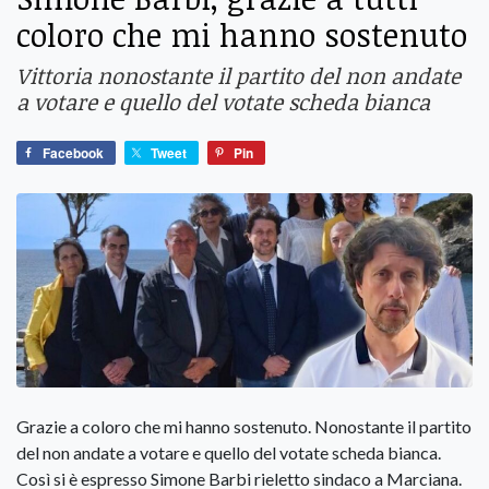
coloro che mi hanno sostenuto
Vittoria nonostante il partito del non andate
a votare e quello del votate scheda bianca
Facebook
Tweet
Pin
Grazie a coloro che mi hanno sostenuto. Nonostante il partito
del non andate a votare e quello del votate scheda bianca.
Così si è espresso Simone Barbi rieletto sindaco a Marciana.