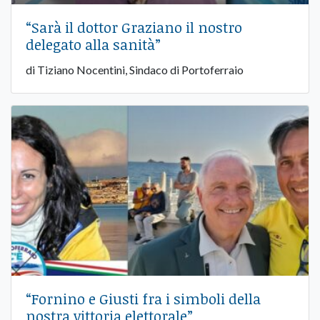
“Sarà il dottor Graziano il nostro
delegato alla sanità”
di Tiziano Nocentini, Sindaco di Portoferraio
“Fornino e Giusti fra i simboli della
nostra vittoria elettorale”