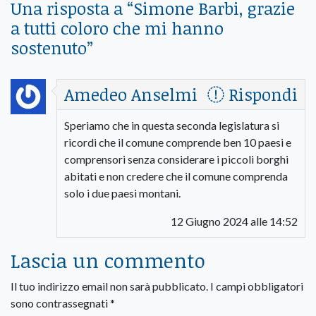
Una risposta a “
Simone Barbi, grazie
a tutti coloro che mi hanno
sostenuto
”
Amedeo Anselmi
Rispondi
Speriamo che in questa seconda legislatura si
ricordi che il comune comprende ben 10 paesi e
comprensori senza considerare i piccoli borghi
abitati e non credere che il comune comprenda
solo i due paesi montani.
12 Giugno 2024 alle 14:52
Lascia un commento
Il tuo indirizzo email non sarà pubblicato.
I campi obbligatori
sono contrassegnati
*