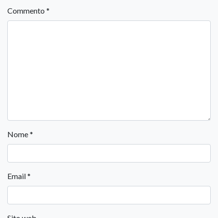
Commento
*
Nome
*
Email
*
Sito web