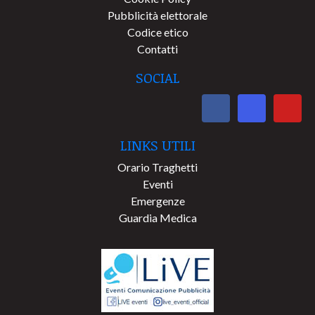
Pubblicità elettorale
Codice etico
Contatti
SOCIAL
LINKS UTILI
Orario Traghetti
Eventi
Emergenze
Guardia Medica