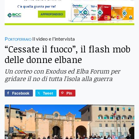
Portoferraio
Il video e l'intervista
“Cessate il fuoco”, il flash mob
delle donne elbane
Un corteo con Exodus ed Elba Forum per
gridare il no di tutta l'isola alla guerra
Facebook
Tweet
Pin