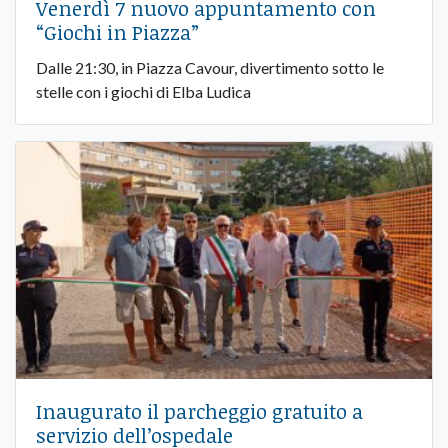
Venerdì 7 nuovo appuntamento con
“Giochi in Piazza”
Dalle 21:30, in Piazza Cavour, divertimento sotto le
stelle con i giochi di Elba Ludica
Inaugurato il parcheggio gratuito a
servizio dell’ospedale