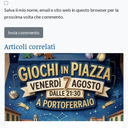
Salva il mio nome, email e sito web in questo browser per la
prossima volta che commento.
Articoli correlati