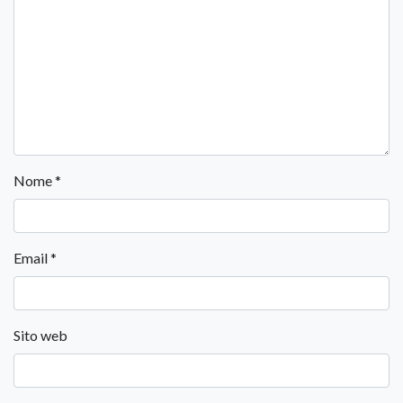
Nome
*
Email
*
Sito web