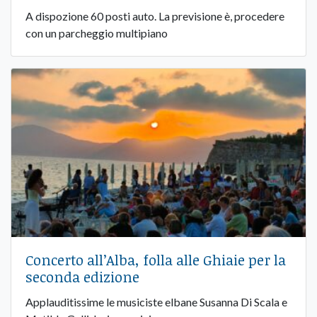
A dispozione 60 posti auto. La previsione è, procedere
con un parcheggio multipiano
Concerto all’Alba, folla alle Ghiaie per la
seconda edizione
Applauditissime le musiciste elbane Susanna Di Scala e