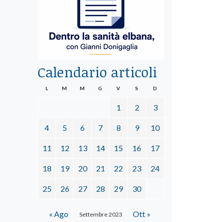
Calendario articoli
L
M
M
G
V
S
D
1
2
3
4
5
6
7
8
9
10
11
12
13
14
15
16
17
18
19
20
21
22
23
24
25
26
27
28
29
30
« Ago
Ott »
Settembre 2023