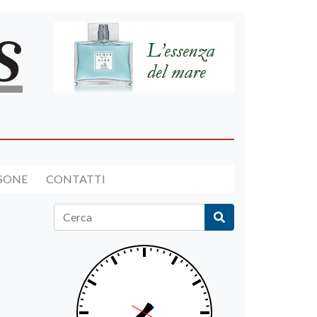
RSONE
CONTATTI