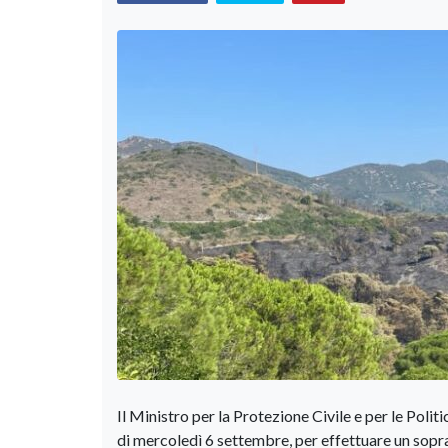
Il Ministro per la Protezione Civile e per le Polit
di mercoledì 6 settembre, per effettuare un sopra