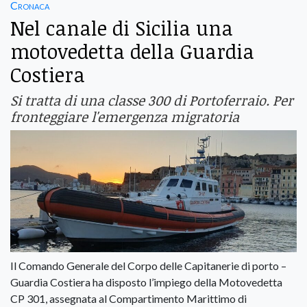
Cronaca
Nel canale di Sicilia una
motovedetta della Guardia
Costiera
Si tratta di una classe 300 di Portoferraio. Per
fronteggiare l'emergenza migratoria
Il Comando Generale del Corpo delle Capitanerie di porto –
Guardia Costiera ha disposto l’impiego della Motovedetta
CP 301, assegnata al Compartimento Marittimo di