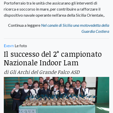
Portoferraio tra le unità che assicurano gli interventi di
ricerca e soccorso in mare, per contribuire a rafforzare il
dispositivo navale operante nell’area della Sicilia Orientale,.
Continua a leggere
Nel canale di Sicilia una motovedetta della
Guardia Costiera
Eventi
Le foto
Il successo del 2° campionato
Nazionale Indoor Lam
di Gli Archi del Grande Falco ASD