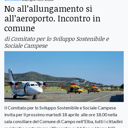
No all’allungamento si
all’aeroporto. Incontro in
comune
di Comitato per lo Sviluppo Sostenibile e
Sociale Campese
Il Comitato per lo Sviluppo Sostenibile e Sociale Campese
invita per il prossimo martedì 18 aprile alle ore 18.00 nella
sala consiliare del Comune di Campo nell'Elba, tutti i cittadini