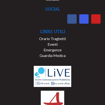
SOCIAL
LINKS UTILI
Orario Traghetti
Eventi
Emergenze
Guardia Medica