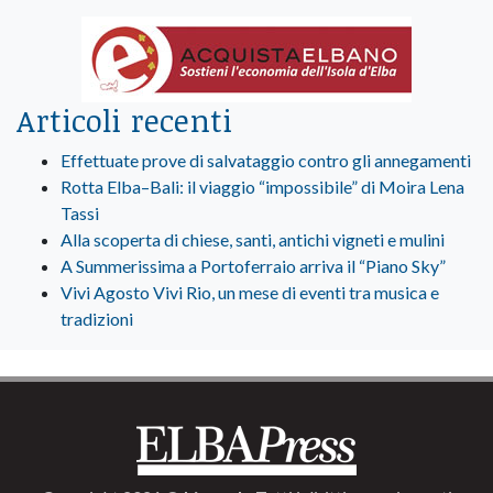
Articoli recenti
Effettuate prove di salvataggio contro gli annegamenti
Rotta Elba–Bali: il viaggio “impossibile” di Moira Lena
Tassi
Alla scoperta di chiese, santi, antichi vigneti e mulini
A Summerissima a Portoferraio arriva il “Piano Sky”
Vivi Agosto Vivi Rio, un mese di eventi tra musica e
tradizioni