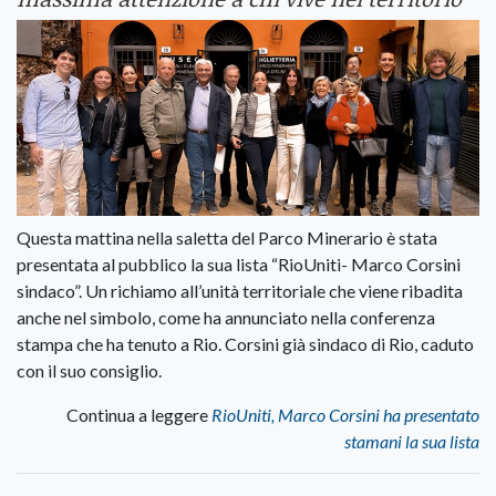
Questa mattina nella saletta del Parco Minerario è stata
presentata al pubblico la sua lista “RioUniti- Marco Corsini
sindaco”. Un richiamo all’unità territoriale che viene ribadita
anche nel simbolo, come ha annunciato nella conferenza
stampa che ha tenuto a Rio. Corsini già sindaco di Rio, caduto
con il suo consiglio.
Continua a leggere
RioUniti, Marco Corsini ha presentato
stamani la sua lista