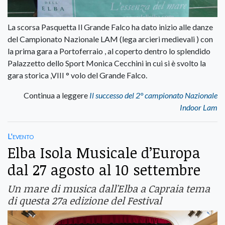
La scorsa Pasquetta Il Grande Falco ha dato inizio alle danze
del Campionato Nazionale LAM (lega arcieri medievali ) con
la prima gara a Portoferraio , al coperto dentro lo splendido
Palazzetto dello Sport Monica Cecchini in cui si è svolto la
gara storica ,VIII ° volo del Grande Falco.
Continua a leggere
Il successo del 2° campionato Nazionale
Indoor Lam
L'evento
Elba Isola Musicale d’Europa
dal 27 agosto al 10 settembre
Un mare di musica dall'Elba a Capraia tema
di questa 27a edizione del Festival